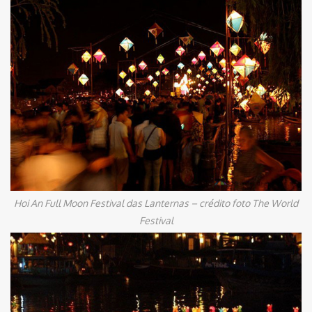
Hoi An Full Moon Festival das Lanternas – crédito foto The World
Festival