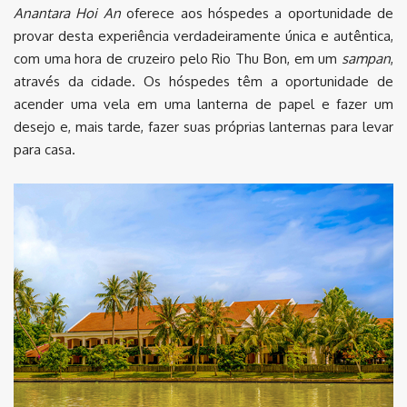
Anantara Hoi An
oferece aos hóspedes a oportunidade de
provar desta experiência verdadeiramente única e autêntica,
com uma hora de cruzeiro pelo Rio Thu Bon, em um
sampan
,
através da cidade.
Os hóspedes têm a oportunidade de
acender uma vela em uma lanterna de papel e fazer um
desejo e, mais tarde, fazer suas próprias lanternas para levar
para casa.