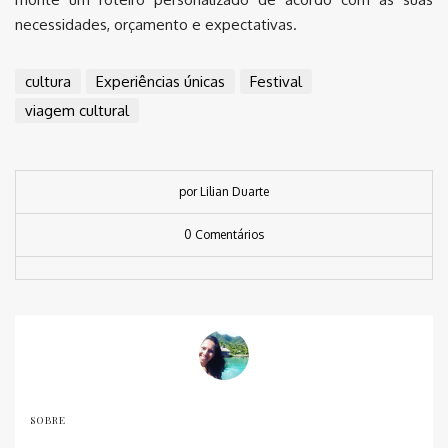
necessidades, orçamento e expectativas.
cultura
Experiências únicas
Festival
viagem cultural
por Lilian Duarte
0 Comentários
SOBRE