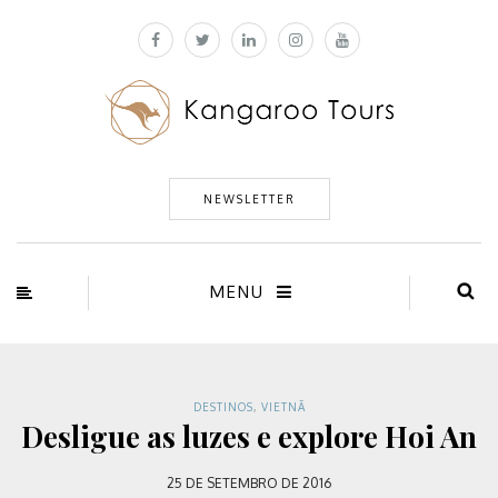
NEWSLETTER
MENU
DESTINOS
,
VIETNÃ
Desligue as luzes e explore Hoi An
25 DE SETEMBRO DE 2016