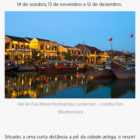
14 de outubro, 13 de novembro e 12 de dezembro.
Hoi An Full Moon Festival das Lanternas – crédito foto
Shutterstock
Situado a uma curta distância a pé da cidade antiga, o resort