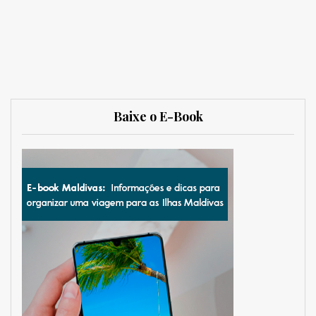
Baixe o E-Book