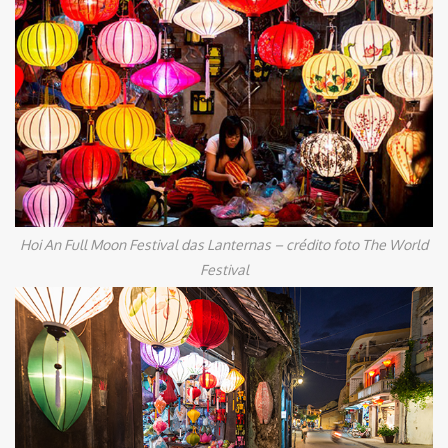
Hoi An Full Moon Festival das Lanternas – crédito foto The World
Festival