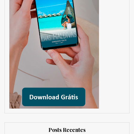
Posts Recentes