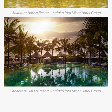
Anantara Hoi An Resort – crédito foto Minor Hotel Group
Anantara Hoi An Resort – crédito foto Minor Hotel Group