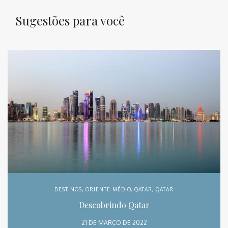
Sugestões para você
DESTINOS
,
ORIENTE MÉDIO
,
QATAR
,
QATAR
Descobrindo Qatar
21 DE MARÇO DE 2022