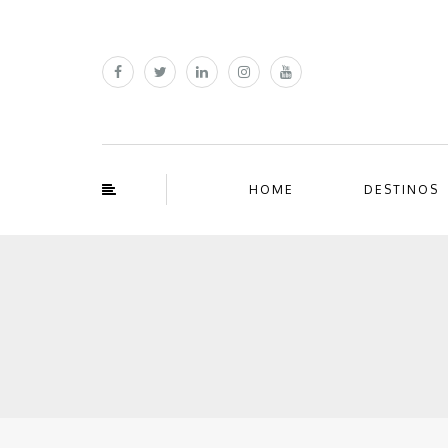
HOME
DESTINOS