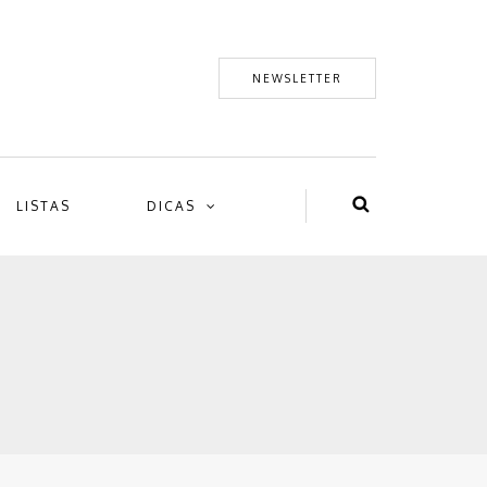
NEWSLETTER
LISTAS
DICAS