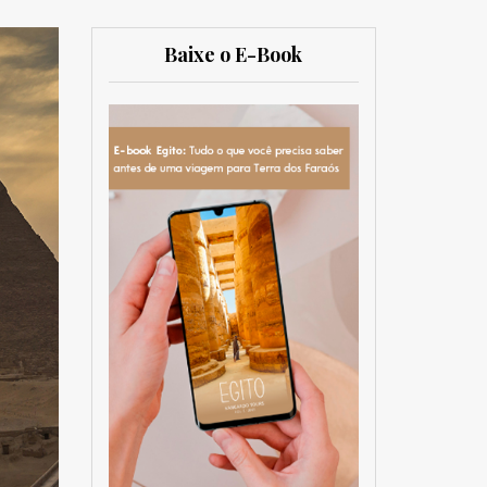
Baixe o E-Book