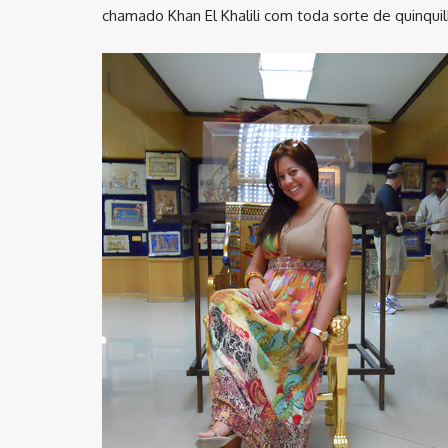
chamado Khan El Khalili com toda sorte de quinqui