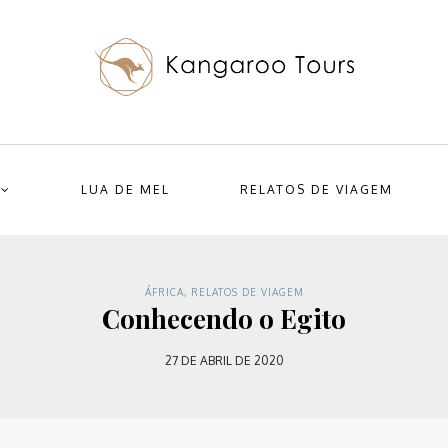
LUA DE MEL
RELATOS DE VIAGEM
ÁFRICA
,
RELATOS DE VIAGEM
Conhecendo o Egito
27 DE ABRIL DE 2020