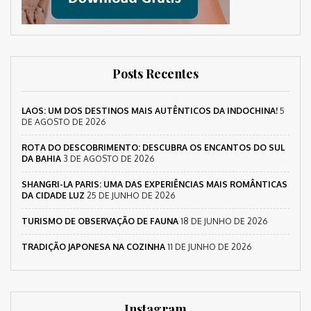
Posts Recentes
LAOS: UM DOS DESTINOS MAIS AUTÊNTICOS DA INDOCHINA!
5
DE AGOSTO DE 2026
ROTA DO DESCOBRIMENTO: DESCUBRA OS ENCANTOS DO SUL
DA BAHIA
3 DE AGOSTO DE 2026
SHANGRI-LA PARIS: UMA DAS EXPERIÊNCIAS MAIS ROMÂNTICAS
DA CIDADE LUZ
25 DE JUNHO DE 2026
TURISMO DE OBSERVAÇÃO DE FAUNA
18 DE JUNHO DE 2026
TRADIÇÃO JAPONESA NA COZINHA
11 DE JUNHO DE 2026
Instagram