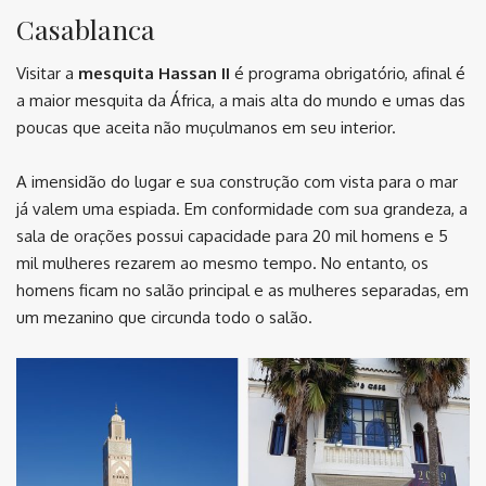
Casablanca
Visitar a
mesquita Hassan II
é programa obrigatório, afinal é
a maior mesquita da África, a mais alta do mundo e umas das
poucas que aceita não muçulmanos em seu interior.
A imensidão do lugar e sua construção com vista para o mar
já valem uma espiada. Em conformidade com sua grandeza, a
sala de orações possui capacidade para 20 mil homens e 5
mil mulheres rezarem ao mesmo tempo. No entanto, os
homens ficam no salão principal e as mulheres separadas, em
um mezanino que circunda todo o salão.