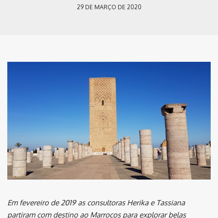
29 DE MARÇO DE 2020
Em fevereiro de 2019 as consultoras Herika e Tassiana
partiram com destino ao Marrocos para explorar belas