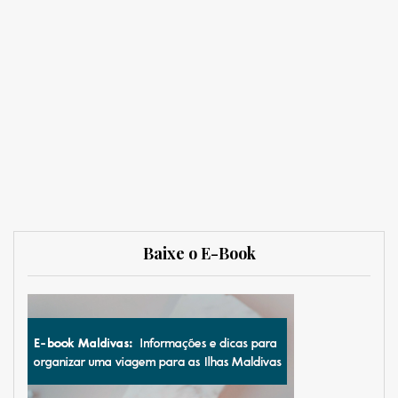
Baixe o E-Book