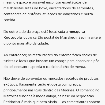
mesmo espaço é possível encontrar espetáculos de
malabaristas, lutas de boxe, encantadores de serpentes,
contadores de histórias, atuações de dançarinos e muita
comida.
Do outro lado da praça está localizada a
mesquita
Koutoubia
, outro cartão postal de Marrakech. Seu mirante é
o ponto mais alto da cidade.
Ao entardecer, os restaurantes do entorno ficam cheios de
turistas e locais que buscam um espaço para observar o pôr
do sol enquanto aprecia o tradicional chá de menta.
Não deixe de aproveitar os mercados repletos de produtos
exóticos. Raramente terão etiqueta com preços,
principalmente nas lojas dentro das Medinas. O comércio no
Marrocos funciona à moda antiga, na base da negociação.
Pechinchar é mais que bem-vindo – os comerciantes sobem