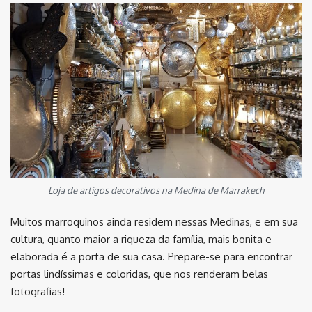
Loja de artigos decorativos na Medina de Marrakech
Muitos marroquinos ainda residem nessas Medinas, e em sua
cultura, quanto maior a riqueza da família, mais bonita e
elaborada é a porta de sua casa. Prepare-se para encontrar
portas lindíssimas e coloridas, que nos renderam belas
fotografias!