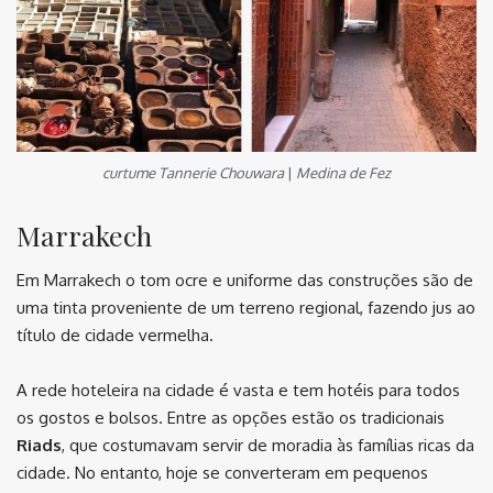
curtume Tannerie Chouwara
|
Medina de Fez
Marrakech
Em Marrakech o tom ocre e uniforme das construções são de
uma tinta proveniente de um terreno regional, fazendo jus ao
título de cidade vermelha.
A rede hoteleira na cidade é vasta e tem hotéis para todos
os gostos e bolsos. Entre as opções estão os tradicionais
Riads
, que costumavam servir de moradia às famílias ricas da
cidade. No entanto, hoje se converteram em pequenos