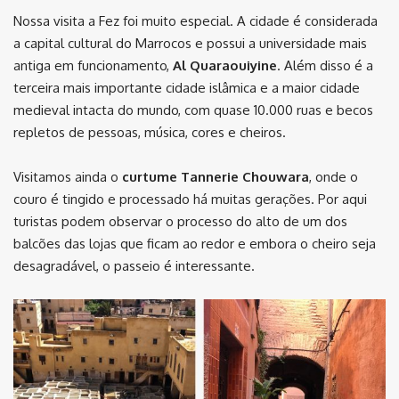
Nossa visita a Fez foi muito especial. A cidade é considerada
a capital cultural do Marrocos e possui a universidade mais
antiga em funcionamento,
Al Quaraouiyine
. Além disso é a
terceira mais importante cidade islâmica e a maior cidade
medieval intacta do mundo, com quase 10.000 ruas e becos
repletos de pessoas, música, cores e cheiros.
Visitamos ainda o
curtume Tannerie Chouwara
, onde o
couro é tingido e processado há muitas gerações. Por aqui
turistas podem observar o processo do alto de um dos
balcões das lojas que ficam ao redor e embora o cheiro seja
desagradável, o passeio é interessante.