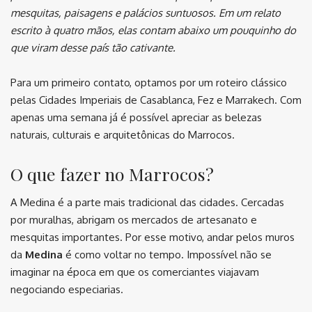
mesquitas, paisagens e palácios suntuosos. Em um relato
escrito à quatro mãos, elas contam abaixo um pouquinho do
que viram desse país tão cativante.
Para um primeiro contato, optamos por um roteiro clássico
pelas Cidades Imperiais de Casablanca, Fez e Marrakech. Com
apenas uma semana já é possível apreciar as belezas
naturais, culturais e arquitetônicas do Marrocos.
O que fazer no Marrocos?
A Medina é a parte mais tradicional das cidades. Cercadas
por muralhas, abrigam os mercados de artesanato e
mesquitas importantes. Por esse motivo, andar pelos muros
da
Medina
é como voltar no tempo. Impossível não se
imaginar na época em que os comerciantes viajavam
negociando especiarias.