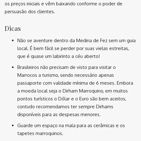
os preços iniciais e vêm baixando conforme o poder de
persuasão dos clientes.
Dicas
Não se aventure dentro da Medina de Fez sem um guia
local. É bem fácil se perder por suas vielas estreitas,
que é quase um labirinto a céu aberto!
Brasileiros não precisam de visto para visitar o
Marrocos a turismo, sendo necessário apenas
passaporte com validade mínima de 6 meses. Embora
a moeda local seja o Dirham Marroquino, em muitos
pontos turísticos o Dólar e o Euro são bem aceitos,
contudo recomendamos ter sempre Dirhams
disponíveis para as despesas menores.
Guarde um espaço na mala para as cerâmicas e os
tapetes marroquinos.