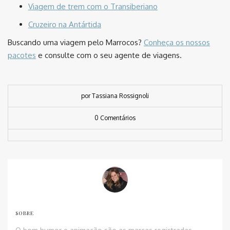
Viagem de trem com o Transiberiano
Cruzeiro na Antártida
Buscando uma viagem pelo Marrocos?
Conheça os nossos
pacotes
e consulte com o seu agente de viagens.
por Tassiana Rossignoli
0 Comentários
SOBRE