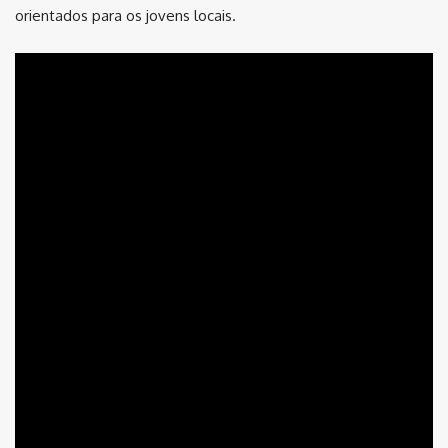
orientados para os jovens locais.