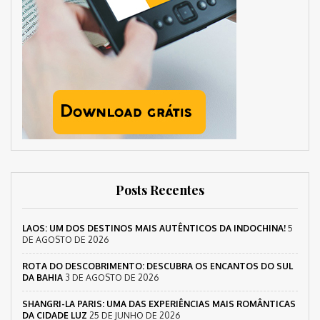
Posts Recentes
LAOS: UM DOS DESTINOS MAIS AUTÊNTICOS DA INDOCHINA!
5
DE AGOSTO DE 2026
ROTA DO DESCOBRIMENTO: DESCUBRA OS ENCANTOS DO SUL
DA BAHIA
3 DE AGOSTO DE 2026
SHANGRI-LA PARIS: UMA DAS EXPERIÊNCIAS MAIS ROMÂNTICAS
DA CIDADE LUZ
25 DE JUNHO DE 2026