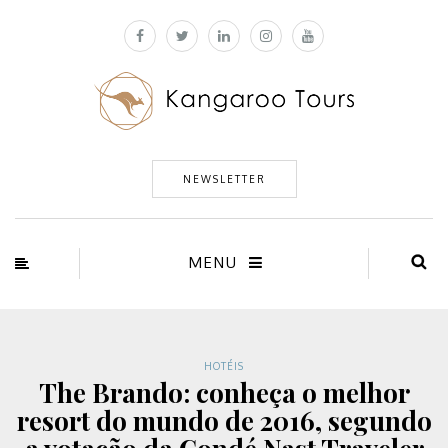
NEWSLETTER
MENU
HOTÉIS
The Brando: conheça o melhor
resort do mundo de 2016, segundo