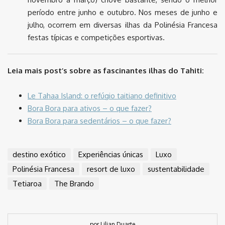
período entre junho e outubro. Nos meses de junho e
julho, ocorrem em diversas ilhas da Polinésia Francesa
festas típicas e competições esportivas.
Leia mais post’s sobre as fascinantes ilhas do Tahiti:
Le Tahaa Island: o refúgio taitiano definitivo
Bora Bora para ativos – o que fazer?
Bora Bora para sedentários – o que fazer?
destino exótico
Experiências únicas
Luxo
Polinésia Francesa
resort de luxo
sustentabilidade
Tetiaroa
The Brando
por Lilian Duarte