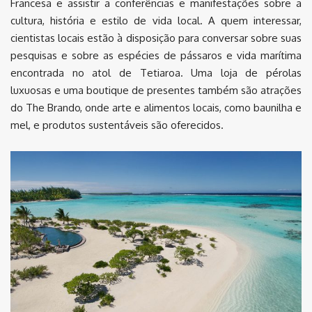
Francesa e assistir a conferências e manifestações sobre a
cultura, história e estilo de vida local. A quem interessar,
cientistas locais estão à disposição para conversar sobre suas
pesquisas e sobre as espécies de pássaros e vida marítima
encontrada no atol de Tetiaroa. Uma loja de pérolas
luxuosas e uma boutique de presentes também são atrações
do The Brando, onde arte e alimentos locais, como baunilha e
mel, e produtos sustentáveis são oferecidos.