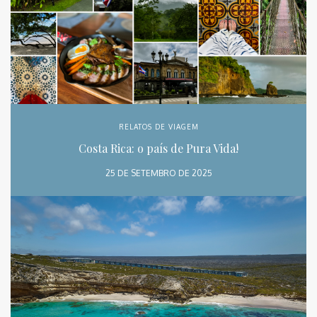
RELATOS DE VIAGEM
Costa Rica: o país de Pura Vida!
25 DE SETEMBRO DE 2025