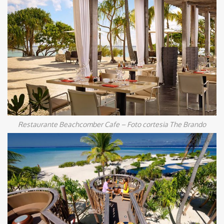
Restaurante Beachcomber Cafe – Foto cortesia The Brando