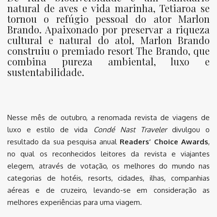
natural de aves e vida marinha, Tetiaroa se
tornou o refúgio pessoal do ator Marlon
Brando. Apaixonado por preservar a riqueza
cultural e natural do atol, Marlon Brando
construiu o premiado resort The Brando, que
combina pureza ambiental, luxo e
sustentabilidade.
Nesse mês de outubro, a renomada revista de viagens de
luxo e estilo de vida
Condé Nast Traveler
divulgou o
resultado da sua pesquisa anual
Readers’ Choice Awards
,
no qual os reconhecidos leitores da revista e viajantes
elegem, através de votação, os melhores do mundo nas
categorias de hotéis, resorts, cidades, ilhas, companhias
aéreas e de cruzeiro, levando-se em consideração as
melhores experiências para uma viagem.