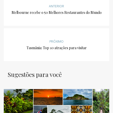
ANTERIOR
Melbourne recebe o 50 Melhores Restaurantes do Mundo
PRÓXIMO
Tasmânia: Top 10 atrações para visitar
Sugestões para você