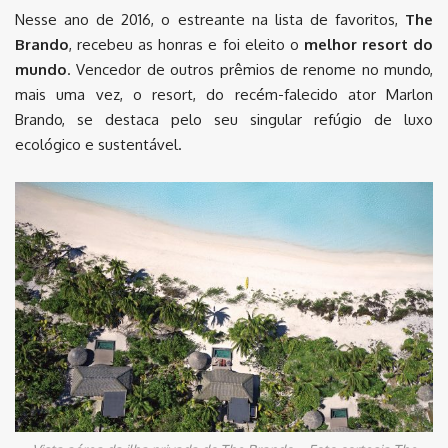
Nesse ano de 2016, o estreante na lista de favoritos,
The
Brando
, recebeu as honras e foi eleito o
melhor resort do
mundo
. Vencedor de outros prêmios de renome no mundo,
mais uma vez, o resort, do recém-falecido ator Marlon
Brando, se destaca pelo seu singular refúgio de luxo
ecológico e sustentável.