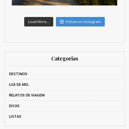
Load More...
Follow on Instagram
Categorias
DESTINOS
LUA DE MEL
RELATOS DE VIAGEM
DICAS
LISTAS