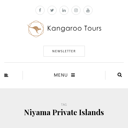
NEWSLETTER
MENU
TAG
Niyama Private Islands