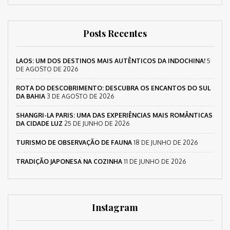
Posts Recentes
LAOS: UM DOS DESTINOS MAIS AUTÊNTICOS DA INDOCHINA!
5
DE AGOSTO DE 2026
ROTA DO DESCOBRIMENTO: DESCUBRA OS ENCANTOS DO SUL
DA BAHIA
3 DE AGOSTO DE 2026
SHANGRI-LA PARIS: UMA DAS EXPERIÊNCIAS MAIS ROMÂNTICAS
DA CIDADE LUZ
25 DE JUNHO DE 2026
TURISMO DE OBSERVAÇÃO DE FAUNA
18 DE JUNHO DE 2026
TRADIÇÃO JAPONESA NA COZINHA
11 DE JUNHO DE 2026
Instagram