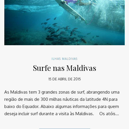
ILHAS MALDIVAS
Surfe nas Maldivas
15 DE ABRIL DE 2015
As Maldivas tem 3 grandes zonas de surf, abrangendo uma
região de mais de 300 milhas náuticas da latitude 4N para
baixo do Equador. Abaixo algumas informações para quem
deseja incluir surf durante a visita às Maldivas. ⠀ Os atóis…