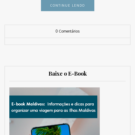
CONTINUE LENDO
0 Comentários
Baixe o E-Book