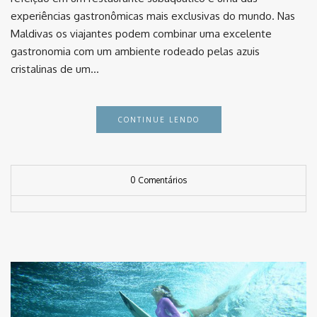
experiências gastronômicas mais exclusivas do mundo. Nas
Maldivas os viajantes podem combinar uma excelente
gastronomia com um ambiente rodeado pelas azuis
cristalinas de um…
CONTINUE LENDO
0 Comentários