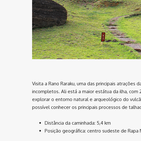
Visita a Rano Raraku, uma das principais atrações 
incompletos. Ali está a maior estátua da ilha, com
explorar o entorno natural e arqueológico do vulcã
possível conhecer os principais processos de talha
Distância da caminhada: 5,4 km
Posição geográfica: centro sudeste de Rapa 