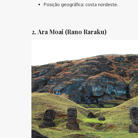
Posição geográfica: costa nordeste.
⠀
2. Ara Moai (Rano Raraku)