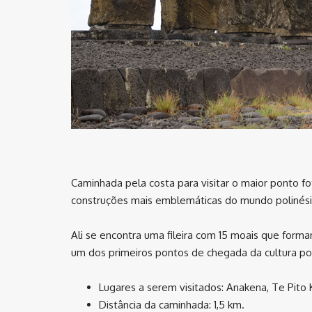
Caminhada pela costa para visitar o maior ponto f
construções mais emblemáticas do mundo polinési
Ali se encontra uma fileira com 15 moais que forma
um dos primeiros pontos de chegada da cultura pol
Lugares a serem visitados: Anakena, Te Pito 
Distância da caminhada: 1,5 km.