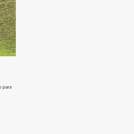
o para