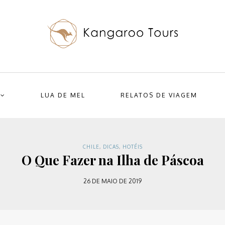
LUA DE MEL
RELATOS DE VIAGEM
CHILE
,
DICAS
,
HOTÉIS
O Que Fazer na Ilha de Páscoa
26 DE MAIO DE 2019