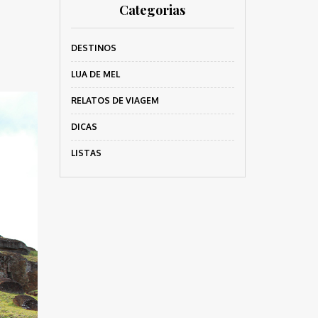
Categorias
DESTINOS
LUA DE MEL
RELATOS DE VIAGEM
DICAS
LISTAS