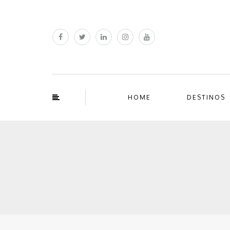
HOME
DESTINOS