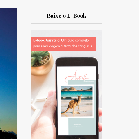
Baixe o E-Book