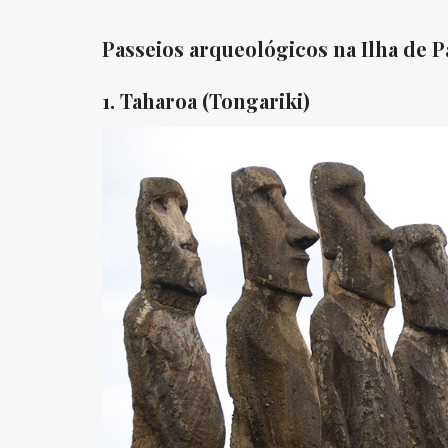
Passeios arqueológicos na Ilha de 
1. Taharoa (Tongariki)