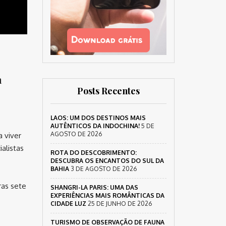
a
Posts Recentes
LAOS: UM DOS DESTINOS MAIS
AUTÊNTICOS DA INDOCHINA!
5 DE
AGOSTO DE 2026
 viver
alistas
ROTA DO DESCOBRIMENTO:
DESCUBRA OS ENCANTOS DO SUL DA
BAHIA
3 DE AGOSTO DE 2026
ras sete
SHANGRI-LA PARIS: UMA DAS
EXPERIÊNCIAS MAIS ROMÂNTICAS DA
CIDADE LUZ
25 DE JUNHO DE 2026
TURISMO DE OBSERVAÇÃO DE FAUNA