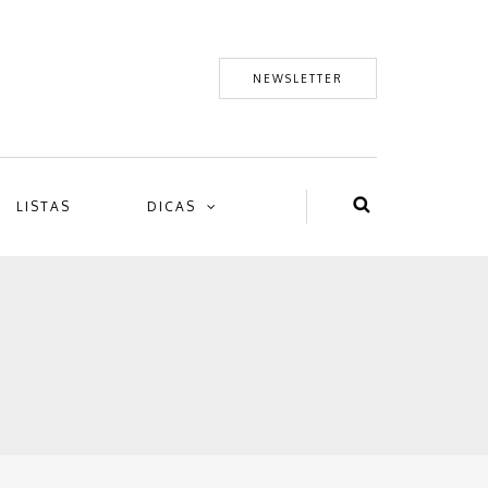
NEWSLETTER
LISTAS
DICAS