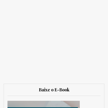
Baixe o E-Book