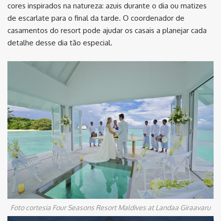
cores inspirados na natureza: azuis durante o dia ou matizes
de escarlate para o final da tarde. O coordenador de
casamentos do resort pode ajudar os casais a planejar cada
detalhe desse dia tão especial.
Foto cortesia Four Seasons Resort Maldives at Landaa Giraavaru