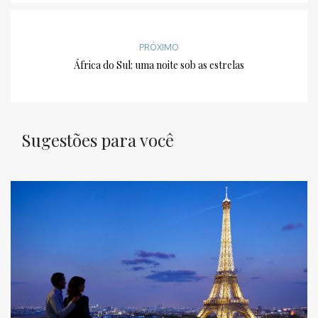
PRÓXIMO
África do Sul: uma noite sob as estrelas
Sugestões para você