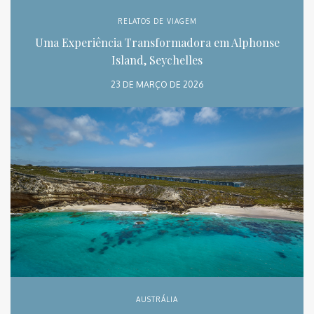
RELATOS DE VIAGEM
Uma Experiência Transformadora em Alphonse
Island, Seychelles
23 DE MARÇO DE 2026
AUSTRÁLIA