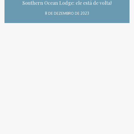
Southern Ocean Lodge: ele está de volta!
8 DE DEZEMBRO DE 2023