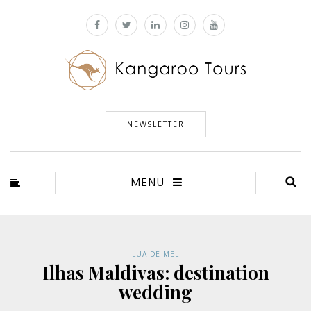
NEWSLETTER
MENU
LUA DE MEL
Ilhas Maldivas: destination
wedding