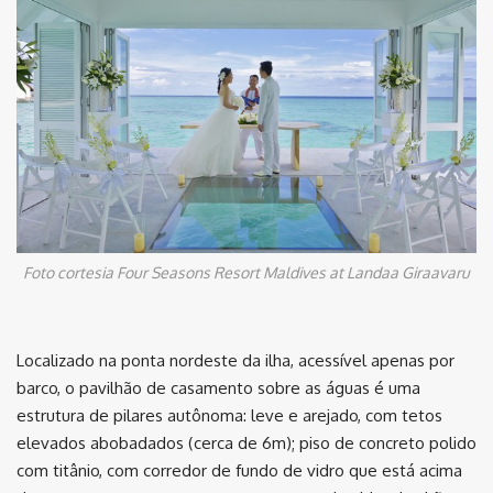
Foto cortesia Four Seasons Resort Maldives at Landaa Giraavaru
Localizado na ponta nordeste da ilha, acessível apenas por
barco, o pavilhão de casamento sobre as águas é uma
estrutura de pilares autônoma: leve e arejado, com tetos
elevados abobadados (cerca de 6m); piso de concreto polido
com titânio, com corredor de fundo de vidro que está acima