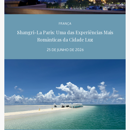
FRANÇA
Shangri-La Paris: Uma das Experiências Mais
Românticas da Cidade Luz
25 DE JUNHO DE 2026