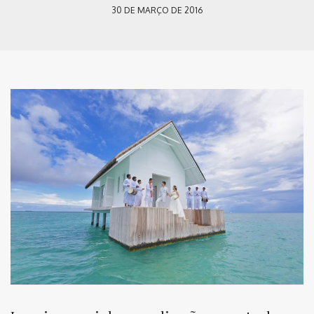
30 DE MARÇO DE 2016