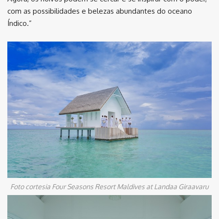
com as possibilidades e belezas abundantes do oceano
Índico.”
Foto cortesia Four Seasons Resort Maldives at Landaa Giraavaru