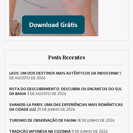
Posts Recentes
LAOS: UM DOS DESTINOS MAIS AUTÊNTICOS DA INDOCHINA!
5
DE AGOSTO DE 2026
ROTA DO DESCOBRIMENTO: DESCUBRA OS ENCANTOS DO SUL
DA BAHIA
3 DE AGOSTO DE 2026
SHANGRI-LA PARIS: UMA DAS EXPERIÊNCIAS MAIS ROMÂNTICAS
DA CIDADE LUZ
25 DE JUNHO DE 2026
TURISMO DE OBSERVAÇÃO DE FAUNA
18 DE JUNHO DE 2026
TRADIÇÃO JAPONESA NA COZINHA
11 DE JUNHO DE 2026