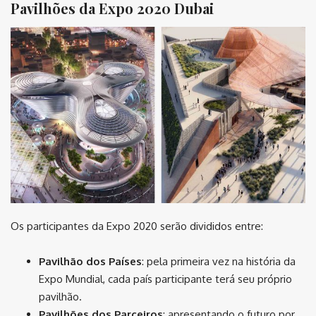
Pavilhões da Expo 2020 Dubai
Os participantes da Expo 2020 serão divididos entre:
Pavilhão dos Países
: pela primeira vez na história da
Expo Mundial, cada país participante terá seu próprio
pavilhão.
Pavilhões dos Parceiros
: apresentando o futuro por