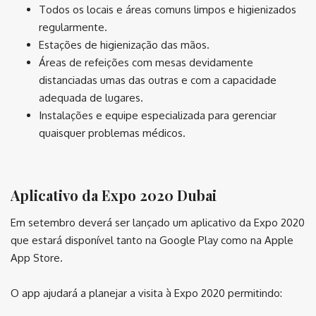
Todos os locais e áreas comuns limpos e higienizados
regularmente.
Estações de higienização das mãos.
Áreas de refeições com mesas devidamente
distanciadas umas das outras e com a capacidade
adequada de lugares.
Instalações e equipe especializada para gerenciar
quaisquer problemas médicos.
⠀
Aplicativo da Expo 2020 Dubai
Em setembro deverá ser lançado um aplicativo da Expo 2020
que estará disponível tanto na Google Play como na Apple
App Store.
O app ajudará a planejar a visita à Expo 2020 permitindo: