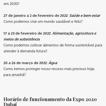
em 2030?
27 de janeiro a 2 de fevereiro de 2022:
Saúde e bem-estar
Como podemos criar um mundo saudável e feliz?
17 a 23 de fevereiro de 2022:
Alimentação, agricultura e
meios de subsistência
Como podemos cultivar alimentos de forma sustentável para
atender à demanda futura?
20 a 26 de março de 2022:
Água
Como iremos proteger nosso recurso mais precioso hoje,
para amanhã?
⠀
Horário de funcionamento da Expo 2020
Dubai