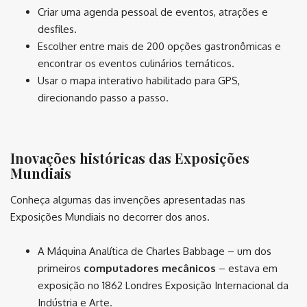
Criar uma agenda pessoal de eventos, atrações e
desfiles.
Escolher entre mais de 200 opções gastronômicas e
encontrar os eventos culinários temáticos.
Usar o mapa interativo habilitado para GPS,
direcionando passo a passo.
⠀
Inovações históricas das Exposições
Mundiais
Conheça algumas das invenções apresentadas nas
Exposições Mundiais no decorrer dos anos.
A Máquina Analítica de Charles Babbage – um dos
primeiros
computadores mecânicos
– estava em
exposição no 1862 Londres Exposição Internacional da
Indústria e Arte.