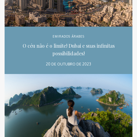
EMIRADOS ÁRABES
O céu não é o limite! Dubai e suas infinitas
possibilidades!
20 DE OUTUBRO DE 2023