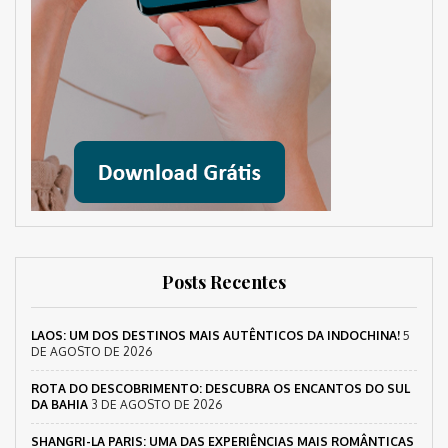
Posts Recentes
LAOS: UM DOS DESTINOS MAIS AUTÊNTICOS DA INDOCHINA!
5
DE AGOSTO DE 2026
ROTA DO DESCOBRIMENTO: DESCUBRA OS ENCANTOS DO SUL
DA BAHIA
3 DE AGOSTO DE 2026
SHANGRI-LA PARIS: UMA DAS EXPERIÊNCIAS MAIS ROMÂNTICAS