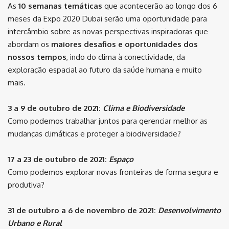
As
10 semanas temáticas
que acontecerão ao longo dos 6
meses da Expo 2020 Dubai serão uma oportunidade para
intercâmbio sobre as novas perspectivas inspiradoras que
abordam os
maiores desafios e oportunidades dos
nossos tempos
, indo do clima à conectividade, da
exploração espacial ao futuro da saúde humana e muito
mais.
3 a 9 de outubro de 2021:
Clima e Biodiversidade
Como podemos trabalhar juntos para gerenciar melhor as
mudanças climáticas e proteger a biodiversidade?
17 a 23 de outubro de 2021:
Espaço
Como podemos explorar novas fronteiras de forma segura e
produtiva?
31 de outubro a 6 de novembro de 2021:
Desenvolvimento
Urbano e Rural