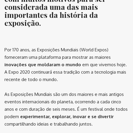
considerada uma das mais
importantes da história da
exposição.
⠀
Por 170 anos, as Exposições Mundiais (World Expos)
forneceram uma plataforma para mostrar as maiores
inovações que moldaram o mundo
em que vivemos hoje.
A Expo 2020 continuará essa tradição com a tecnologia mais
recente de todo o mundo.
As Exposições Mundiais são um dos maiores e mais antigos
eventos internacionais do planeta, ocorrendo a cada cinco
anos e com duração de seis meses. É um festival onde todos
podem
experimentar, explorar, inovar e se divertir
compartilhando ideias e trabalhando juntos.