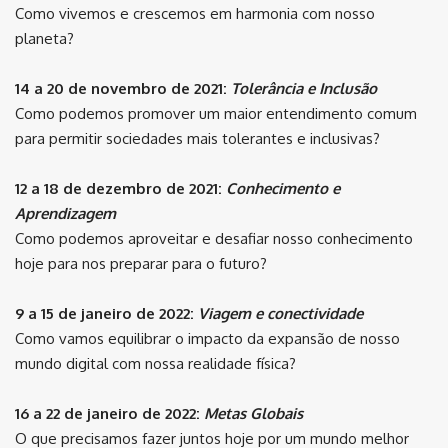
Como vivemos e crescemos em harmonia com nosso
planeta?
14 a 20 de novembro de 2021:
Tolerância e Inclusão
Como podemos promover um maior entendimento comum
para permitir sociedades mais tolerantes e inclusivas?
12 a 18 de dezembro de 2021:
Conhecimento e
Aprendizagem
Como podemos aproveitar e desafiar nosso conhecimento
hoje para nos preparar para o futuro?
9 a 15 de janeiro de 2022:
Viagem e conectividade
Como vamos equilibrar o impacto da expansão de nosso
mundo digital com nossa realidade física?
16 a 22 de janeiro de 2022:
Metas Globais
O que precisamos fazer juntos hoje por um mundo melhor