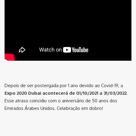
Depois de ser postergada por 1 ano devido ao Covid-19, a
Expo 2020 Dubai acontecerá de 01/10/2021 a 31/03/2022
.
Esse atraso coincidiu com o aniversário de 50 anos dos
Emirados Árabes Unidos. Celebração em dobro!
⠀