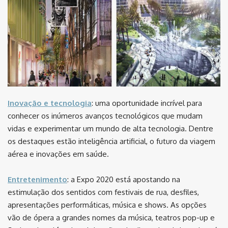
Inovação e tecnologia
: uma oportunidade incrível para
conhecer os inúmeros avanços tecnológicos que mudam
vidas e experimentar um mundo de alta tecnologia. Dentre
os destaques estão inteligência artificial, o futuro da viagem
aérea e inovações em saúde.
Entretenimento
: a Expo 2020 está apostando na
estimulação dos sentidos com festivais de rua, desfiles,
apresentações performáticas, música e shows. As opções
vão de ópera a grandes nomes da música, teatros pop-up e