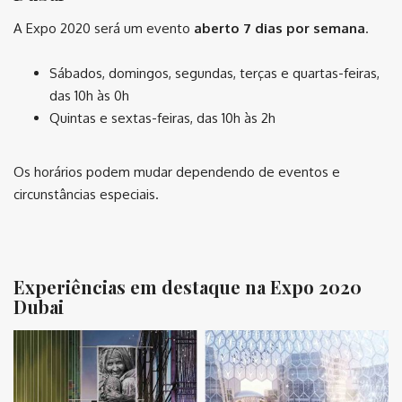
A Expo 2020 será um evento
aberto 7 dias por semana
.
Sábados, domingos, segundas, terças e quartas-feiras,
das 10h às 0h
Quintas e sextas-feiras, das 10h às 2h
Os horários podem mudar dependendo de eventos e
circunstâncias especiais.
⠀
Experiências em destaque na Expo 2020
Dubai