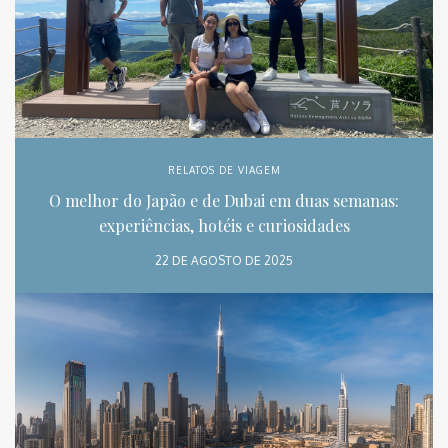
RELATOS DE VIAGEM
O melhor do Japão e de Dubai em duas semanas:
experiências, hotéis e curiosidades
22 DE AGOSTO DE 2025