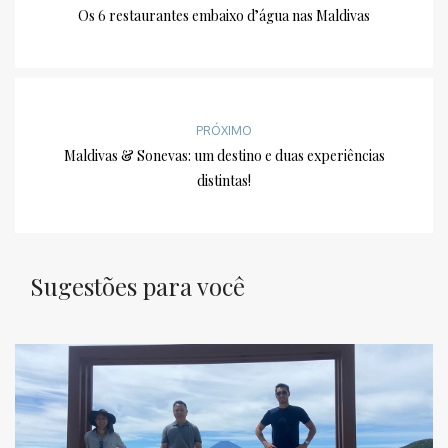
Os 6 restaurantes embaixo d’água nas Maldivas
PRÓXIMO
Maldivas & Sonevas: um destino e duas experiências
distintas!
Sugestões para você