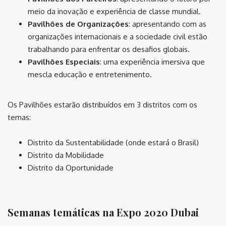
meio da inovação e experiência de classe mundial.
Pavilhões de Organizações
: apresentando com as
organizações internacionais e a sociedade civil estão
trabalhando para enfrentar os desafios globais.
Pavilhões Especiais
: uma experiência imersiva que
mescla educação e entretenimento.
Os Pavilhões estarão distribuídos em 3 distritos com os
temas:
Distrito da Sustentabilidade (onde estará o Brasil)
Distrito da Mobilidade
Distrito da Oportunidade
⠀
Semanas temáticas na Expo 2020 Dubai