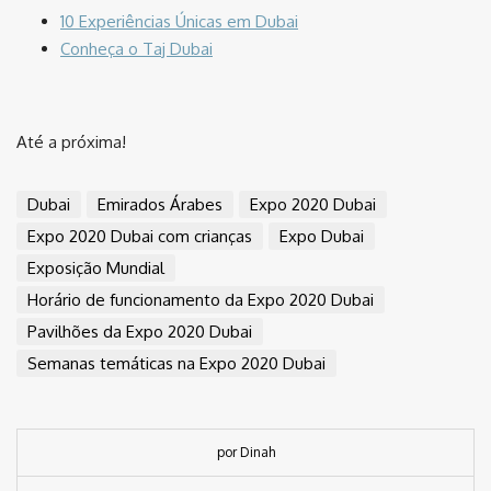
10 Experiências Únicas em Dubai
Conheça o Taj Dubai
⠀
Até a próxima!
Dubai
Emirados Árabes
Expo 2020 Dubai
Expo 2020 Dubai com crianças
Expo Dubai
Exposição Mundial
Horário de funcionamento da Expo 2020 Dubai
Pavilhões da Expo 2020 Dubai
Semanas temáticas na Expo 2020 Dubai
por Dinah