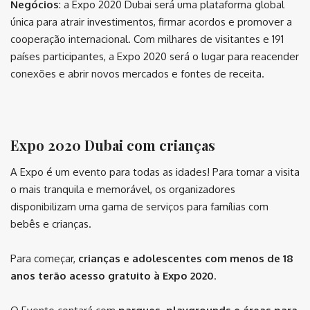
Negócios
: a Expo 2020 Dubai será uma plataforma global
única para atrair investimentos, firmar acordos e promover a
cooperação internacional. Com milhares de visitantes e 191
países participantes, a Expo 2020 será o lugar para reacender
conexões e abrir novos mercados e fontes de receita.
⠀
Expo 2020 Dubai com crianças
A Expo é um evento para todas as idades! Para tornar a visita
o mais tranquila e memorável, os organizadores
disponibilizam uma gama de serviços para famílias com
bebês e crianças.
Para começar,
crianças e adolescentes com menos de 18
anos terão acesso gratuito à Expo 2020
.