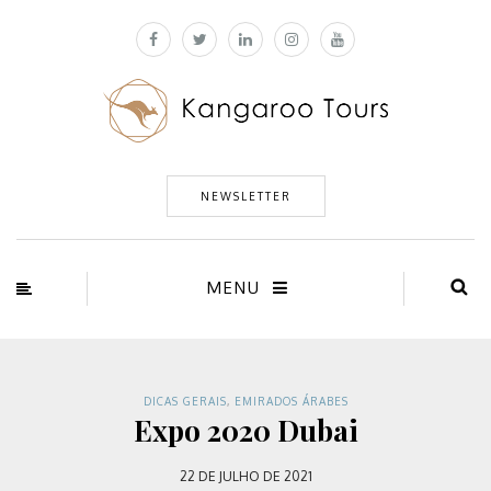
NEWSLETTER
MENU
DICAS GERAIS
,
EMIRADOS ÁRABES
Expo 2020 Dubai
22 DE JULHO DE 2021