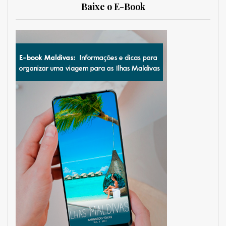
Baixe o E-Book