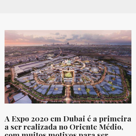
A Expo 2020 em Dubai é a primeira
a ser realizada no Oriente Médio,
com muitos motivos para ser