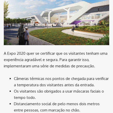
A Expo 2020 quer se certificar que os visitantes tenham uma
experiência agradável e segura. Para garantir isso,
implementaram uma série de medidas de precaução.
Câmeras térmicas nos pontos de chegada para verificar
a temperatura dos visitantes antes da entrada.
Os visitantes são obrigados a usar máscaras faciais o
tempo todo.
Distanciamento social de pelo menos dois metros
entre pessoas, com marcação no chão.