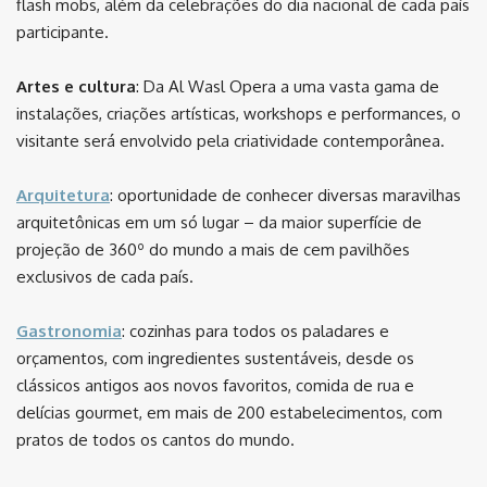
flash mobs, além da celebrações do dia nacional de cada país
participante.
Artes e cultura
: Da Al Wasl Opera a uma vasta gama de
instalações, criações artísticas, workshops e performances, o
visitante será envolvido pela criatividade contemporânea.
Arquitetura
: oportunidade de conhecer diversas maravilhas
arquitetônicas em um só lugar – da maior superfície de
projeção de 360º do mundo a mais de cem pavilhões
exclusivos de cada país.
Gastronomia
: cozinhas para todos os paladares e
orçamentos, com ingredientes sustentáveis, desde os
clássicos antigos aos novos favoritos, comida de rua e
delícias gourmet, em mais de 200 estabelecimentos, com
pratos de todos os cantos do mundo.