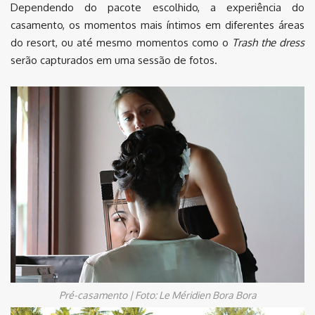
Dependendo do pacote escolhido, a experiência do
casamento, os momentos mais íntimos em diferentes áreas
do resort, ou até mesmo momentos como o
Trash the dress
serão capturados em uma sessão de fotos.
Pré-casamento | Foto: Le Méridien Bora Bora