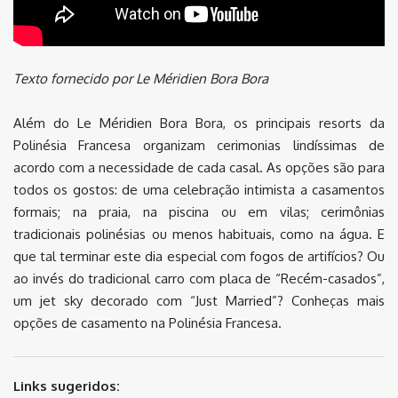
Texto fornecido por Le Méridien Bora Bora
Além do Le Méridien Bora Bora, os principais resorts da
Polinésia Francesa organizam cerimonias lindíssimas de
acordo com a necessidade de cada casal. As opções são para
todos os gostos: de uma celebração intimista a casamentos
formais; na praia, na piscina ou em vilas; cerimônias
tradicionais polinésias ou menos habituais, como na água. E
que tal terminar este dia especial com fogos de artifícios? Ou
ao invés do tradicional carro com placa de “Recém-casados”,
um jet sky decorado com “Just Married”? Conheças mais
opções de casamento na Polinésia Francesa.
Links sugeridos: