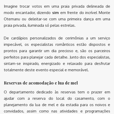
Imagine trocar votos em uma praia privada delineada de
modo encantador, dizendo
sim
em frente do incrível Monte
Otemanu ou deleitar-se com uma primeira dança em uma
praia privada, iluminada só pelas estrelas.
De cardápios personalizados de cerimônias a um serviço
impecável, os especialistas românticos estão dispostos e
prontos para garantir um dia precioso e, são os parceiros
perfeitos para planejar cada detalhe. Junto dos especialistas,
sintam-se inspirado, energizado e relaxado para desfrutar
totalmente deste evento especial e memorável.
Reservas de acomodação e lua de mel
O departamento dedicado às reservas tem o prazer em
ajudar com a reserva do local do casamento, com o
planejamento da lua de mel e da estadia para os noivos e
convidados, assim como nas atividades e programações