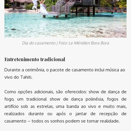
Dia do casamento | Foto: Le Méridien Bora Bora
Entretenimento tradicional
Durante a cerimônia, o pacote de casamento inclui música ao
vivo do Tahiti.
Como opções adicionais, são oferecidos: show de dança de
fogo, um tradicional show de dança polinésia, fogos de
artifício sob as estrelas, uma banda ao vivo e muito mais,
realizados durante ou após o jantar de recepção de
casamento – todos os sonhos podem se tornar realidade.