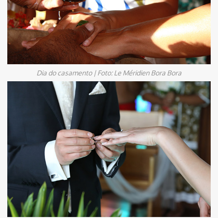
Dia do casamento | Foto: Le Méridien Bora Bora