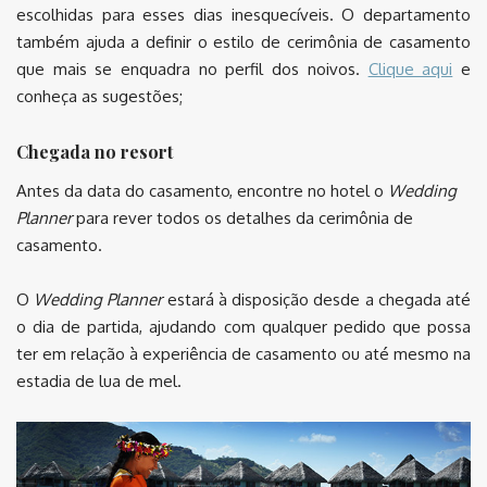
escolhidas para esses dias inesquecíveis. O departamento
também ajuda a definir o estilo de cerimônia de casamento
que mais se enquadra no perfil dos noivos.
Clique aqui
e
conheça as sugestões;
Chegada no resort
Antes da data do casamento, encontre no hotel o
Wedding
Planner
para rever todos os detalhes da cerimônia de
casamento.
O
Wedding Planner
estará à disposição desde a chegada até
o dia de partida, ajudando com qualquer pedido que possa
ter em relação à experiência de casamento ou até mesmo na
estadia de lua de mel.