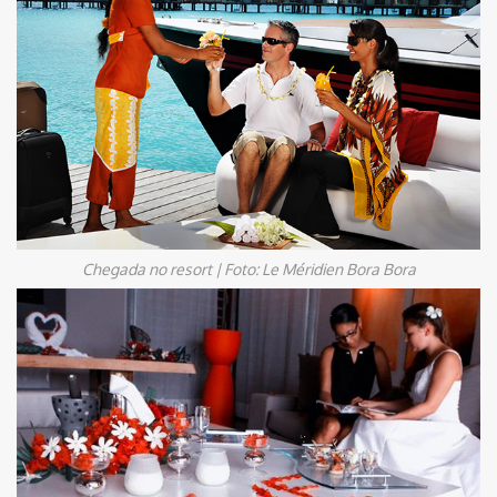
Chegada no resort | Foto: Le Méridien Bora Bora