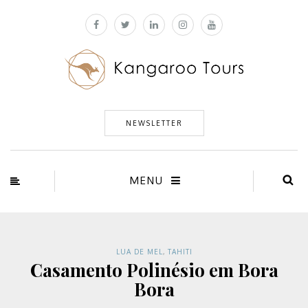
NEWSLETTER
MENU
LUA DE MEL
,
TAHITI
Casamento Polinésio em Bora
Bora