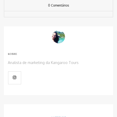
0 Comentários
SOBRE
Analista de marketing da Kangaroo Tours