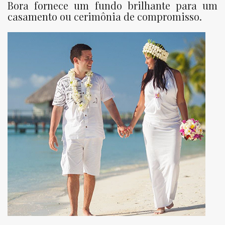
Bora fornece um fundo brilhante para um
casamento ou cerimônia de compromisso.