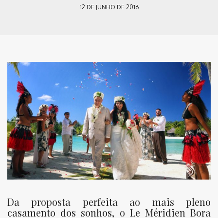
12 DE JUNHO DE 2016
Da proposta perfeita ao mais pleno
casamento dos sonhos, o Le Méridien Bora