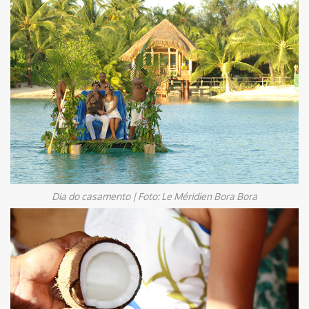
Dia do casamento | Foto: Le Méridien Bora Bora