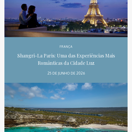
FRANÇA
Shangri-La Paris: Uma das Experiências Mais
Românticas da Cidade Luz
25 DE JUNHO DE 2026