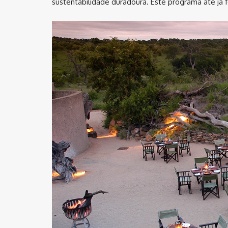
sustentabilidade duradoura. Este programa até já 