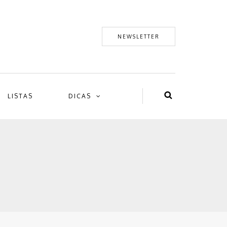
NEWSLETTER
LISTAS
DICAS