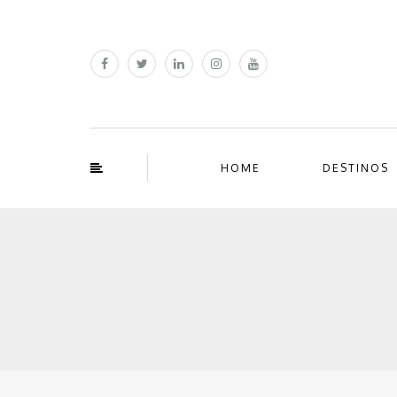
HOME
DESTINOS