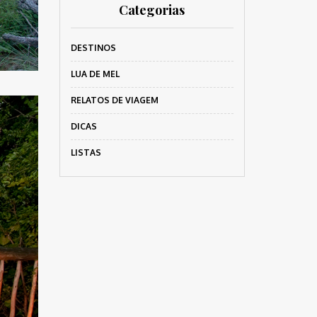
Categorias
DESTINOS
LUA DE MEL
RELATOS DE VIAGEM
DICAS
LISTAS