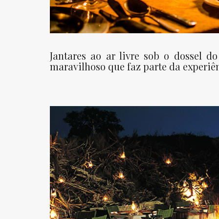
Jantares ao ar livre sob o dossel d
maravilhoso que faz parte da experiên