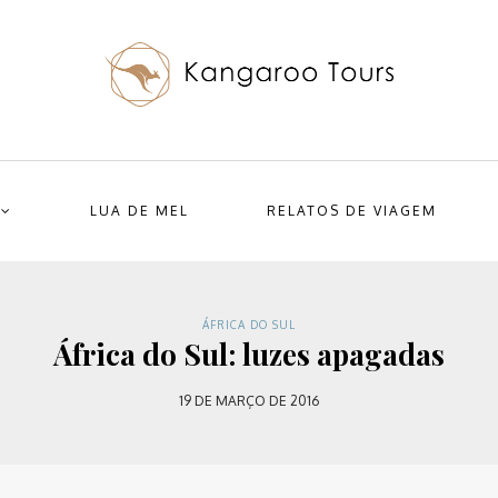
LUA DE MEL
RELATOS DE VIAGEM
ÁFRICA DO SUL
África do Sul: luzes apagadas
19 DE MARÇO DE 2016