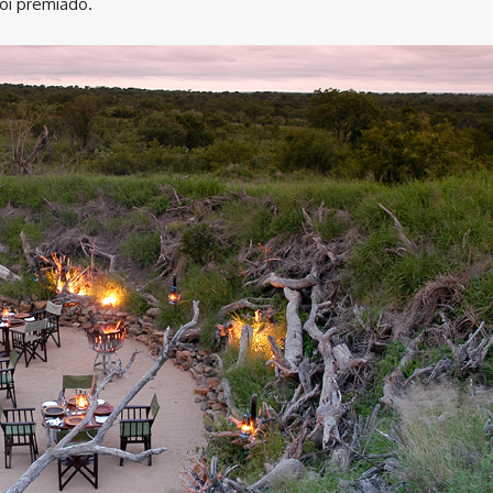
foi premiado.