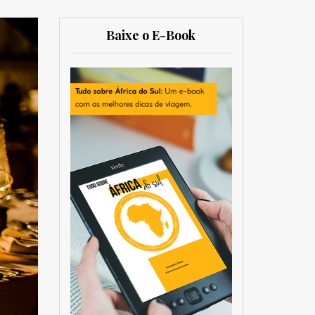
Baixe o E-Book