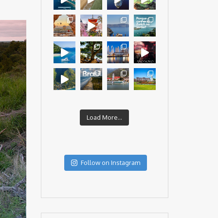
Load More...
Follow on Instagram