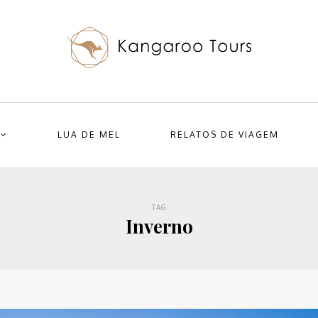
LUA DE MEL
RELATOS DE VIAGEM
TAG
Inverno