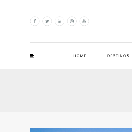
HOME
DESTINOS