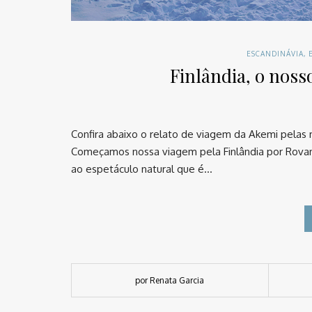
ESCANDINÁVIA
,
Finlândia, o noss
Confira abaixo o relato de viagem da Akemi pelas 
Começamos nossa viagem pela Finlândia por Rovanie
ao espetáculo natural que é…
por Renata Garcia