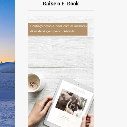
Baixe o E-Book