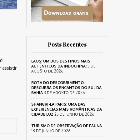
Posts Recentes
mi
LAOS: UM DOS DESTINOS MAIS
AUTÊNTICOS DA INDOCHINA!
5 DE
assistir
AGOSTO DE 2026
ROTA DO DESCOBRIMENTO:
DESCUBRA OS ENCANTOS DO SUL DA
BAHIA
3 DE AGOSTO DE 2026
SHANGRI-LA PARIS: UMA DAS
EXPERIÊNCIAS MAIS ROMÂNTICAS DA
CIDADE LUZ
25 DE JUNHO DE 2026
TURISMO DE OBSERVAÇÃO DE FAUNA
18 DE JUNHO DE 2026