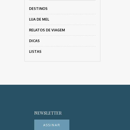
DESTINOS
LUA DE MEL
RELATOS DE VIAGEM
DICAS
LISTAS
NEWSLETTER
ASSINAR