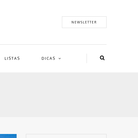
NEWSLETTER
LISTAS
DICAS