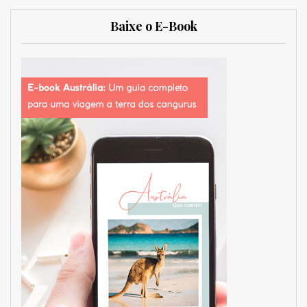
Baixe o E-Book