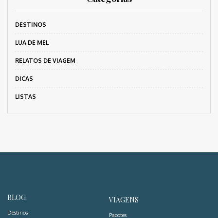
DESTINOS
LUA DE MEL
RELATOS DE VIAGEM
DICAS
LISTAS
BLOG
VIAGENS
Destinos
Pacotes