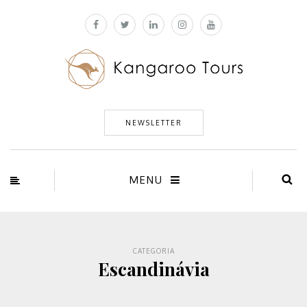
NEWSLETTER
MENU
CATEGORIA
Escandinávia