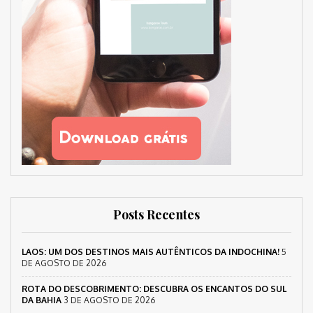
Posts Recentes
LAOS: UM DOS DESTINOS MAIS AUTÊNTICOS DA INDOCHINA!
5
DE AGOSTO DE 2026
ROTA DO DESCOBRIMENTO: DESCUBRA OS ENCANTOS DO SUL
DA BAHIA
3 DE AGOSTO DE 2026