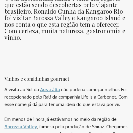
que estão sendo descobertas pelo viajante
brasileiro. Ronaldo Cunha da Kangaroo Rio
foi visitar Barossa Valley e Kangaroo Island e
nos conta o que esta região tem a oferecer.
Com certeza, muita natureza, gastronomia e
vinho.
Vinhos e comidinhas gourmet
A visita ao Sul da
Austrália
não poderia começar melhor. Fui
recepcionado pelo Ralf da companhia Life is a Carbenet. Com
esse nome já dá para ter uma ideia do que estava por vir.
Em menos de 1 hora já estávamos no meio da região de
Barossa Valley
, famosa pela produção de Shiraz. Chegamos