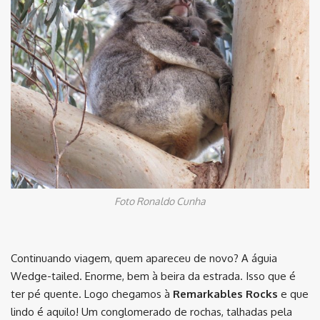
Foto Ronaldo Cunha
Continuando viagem, quem apareceu de novo? A águia
Wedge-tailed. Enorme, bem à beira da estrada. Isso que é
ter pé quente. Logo chegamos à
Remarkables Rocks
e que
lindo é aquilo! Um conglomerado de rochas, talhadas pela