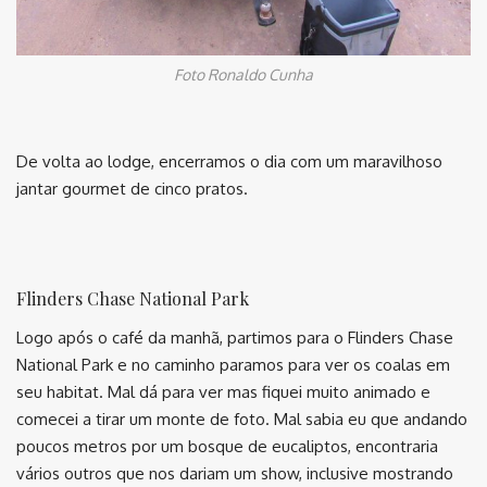
Foto Ronaldo Cunha
De volta ao lodge, encerramos o dia com um maravilhoso
jantar gourmet de cinco pratos.
Flinders Chase National Park
Logo após o café da manhã, partimos para o Flinders Chase
National Park e no caminho paramos para ver os coalas em
seu habitat. Mal dá para ver mas fiquei muito animado e
comecei a tirar um monte de foto. Mal sabia eu que andando
poucos metros por um bosque de eucaliptos, encontraria
vários outros que nos dariam um show, inclusive mostrando