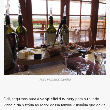
Foto Ronaldo Cunha
Dali, seguimos para a
Sapplefield Winery
para o tour do
vinho e da história ao redor dessa família visionária que devia