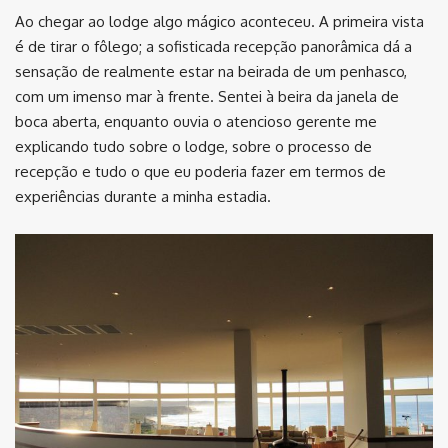
Ao chegar ao lodge algo mágico aconteceu. A primeira vista
é de tirar o fôlego; a sofisticada recepção panorâmica dá a
sensação de realmente estar na beirada de um penhasco,
com um imenso mar à frente. Sentei à beira da janela de
boca aberta, enquanto ouvia o atencioso gerente me
explicando tudo sobre o lodge, sobre o processo de
recepção e tudo o que eu poderia fazer em termos de
experiências durante a minha estadia.