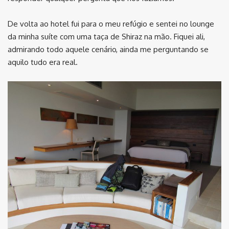
De volta ao hotel fui para o meu refúgio e sentei no lounge
da minha suíte com uma taça de Shiraz na mão. Fiquei ali,
admirando todo aquele cenário, ainda me perguntando se
aquilo tudo era real.