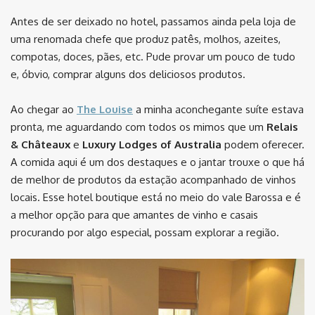
Antes de ser deixado no hotel, passamos ainda pela loja de
uma renomada chefe que produz patês, molhos, azeites,
compotas, doces, pães, etc. Pude provar um pouco de tudo
e, óbvio, comprar alguns dos deliciosos produtos.
Ao chegar ao
The Louise
a minha aconchegante suíte estava
pronta, me aguardando com todos os mimos que um
Relais
& Châteaux
e
Luxury Lodges of Australia
podem oferecer.
A comida aqui é um dos destaques e o jantar trouxe o que há
de melhor de produtos da estação acompanhado de vinhos
locais. Esse hotel boutique está no meio do vale Barossa e é
a melhor opção para que amantes de vinho e casais
procurando por algo especial, possam explorar a região.