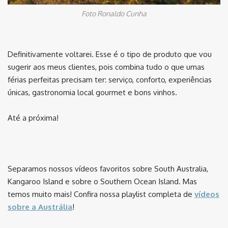
Foto Ronaldo Cunha
Definitivamente voltarei. Esse é o tipo de produto que vou
sugerir aos meus clientes, pois combina tudo o que umas
férias perfeitas precisam ter: serviço, conforto, experiências
únicas, gastronomia local gourmet e bons vinhos.
Até a próxima!
Separamos nossos vídeos favoritos sobre South Australia,
Kangaroo Island e sobre o Southern Ocean Island. Mas
temos muito mais! Confira nossa playlist completa de
vídeos
sobre a Austrália
!