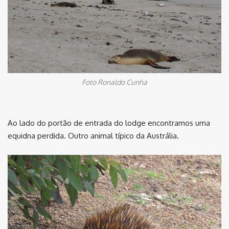
Foto Ronaldo Cunha
Ao lado do portão de entrada do lodge encontramos uma
equidna perdida. Outro animal típico da Austrália.