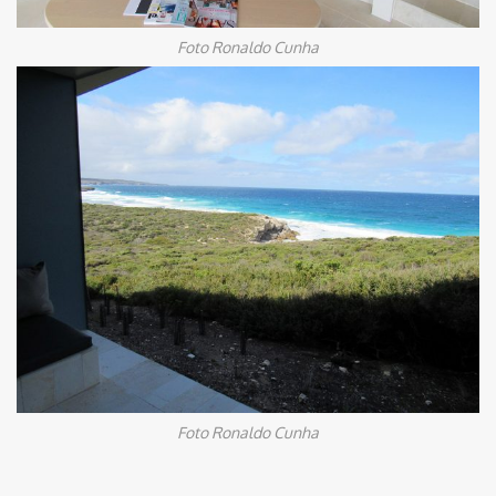
Foto Ronaldo Cunha
Foto Ronaldo Cunha