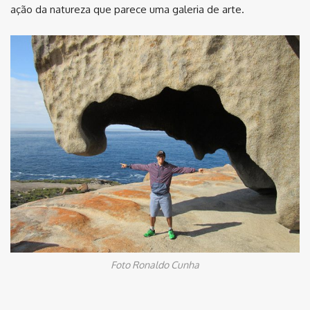
ação da natureza que parece uma galeria de arte.
Foto Ronaldo Cunha