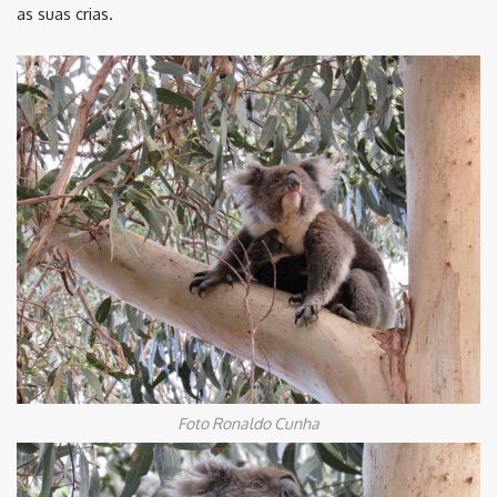
as suas crias.
Foto Ronaldo Cunha