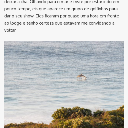
deixar a ilha. Olhando para o mar e triste por estar indo em
pouco tempo, eis que aparece um grupo de golfinhos para
dar o seu show. Eles ficaram por quase uma hora em frente
ao lodge e tenho certeza que estavam me convidando a
voltar.