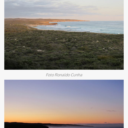
Foto Ronaldo Cunha