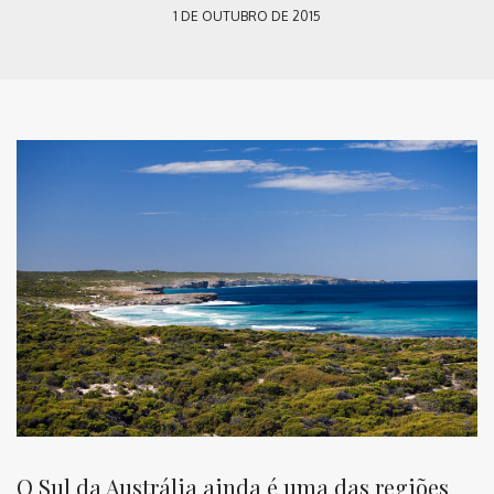
1 DE OUTUBRO DE 2015
O Sul da Austrália ainda é uma das regiões