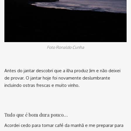
Foto Ronaldo Cunha
Antes do jantar descobri que a ilha produz Jim e não deixei
de provar. O jantar hoje foi novamente deslumbrante
incluindo ostras frescas e muito vinho.
Tudo que é bom dura pouco…
Acordei cedo para tomar café da manhã e me preparar para