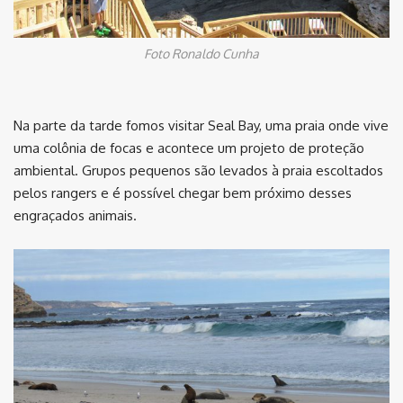
Foto Ronaldo Cunha
Na parte da tarde fomos visitar Seal Bay, uma praia onde vive
uma colônia de focas e acontece um projeto de proteção
ambiental. Grupos pequenos são levados à praia escoltados
pelos rangers e é possível chegar bem próximo desses
engraçados animais.