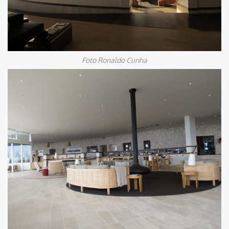
Foto Ronaldo Cunha