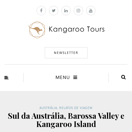
NEWSLETTER
MENU
AUSTRÁLIA
,
RELATOS DE VIAGEM
Sul da Austrália, Barossa Valley e
Kangaroo Island