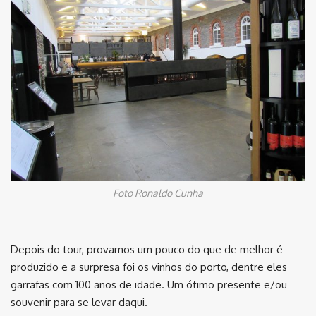
Foto Ronaldo Cunha
Depois do tour, provamos um pouco do que de melhor é
produzido e a surpresa foi os vinhos do porto, dentre eles
garrafas com 100 anos de idade. Um ótimo presente e/ou
souvenir para se levar daqui.