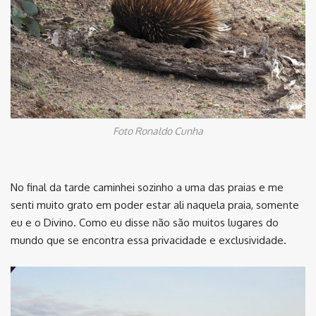
Foto Ronaldo Cunha
No final da tarde caminhei sozinho a uma das praias e me
senti muito grato em poder estar ali naquela praia, somente
eu e o Divino. Como eu disse não são muitos lugares do
mundo que se encontra essa privacidade e exclusividade.