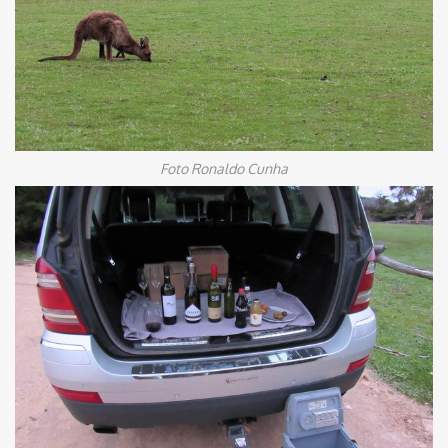
Foto Ronaldo Cunha