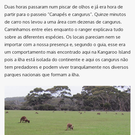
Duas horas passaram num piscar de olhos e já era hora de
partir para o passeio “Canapés e cangurus”. Quinze minutos
de carro nos levou a uma área com dezenas de cangurus.
Caminhamos entre eles enquanto o ranger explicava tudo
sobre as diferentes espécies. Os locais pareciam nem se
importar com a nossa presença e, segundo o guia, esse era
um comportamento mais encontrado aqui na Kangaroo Island
pois a ilha está isolada do continente e aqui os cangurus não
tem predadores e podem viver tranquilamente nos diversos
parques nacionais que formam a ilha.