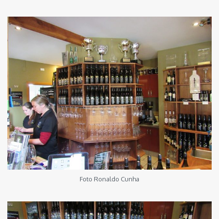
Foto Ronaldo Cunha