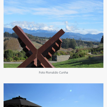
Foto Ronaldo Cunha