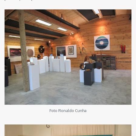
Foto Ronaldo Cunha