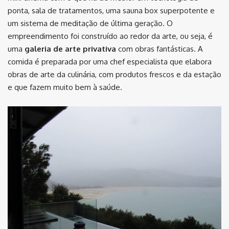
ponta, sala de tratamentos, uma sauna box superpotente e
um sistema de meditação de última geração. O
empreendimento foi construído ao redor da arte, ou seja, é
uma
galeria de arte privativa
com obras fantásticas. A
comida é preparada por uma chef especialista que elabora
obras de arte da culinária, com produtos frescos e da estação
e que fazem muito bem à saúde.