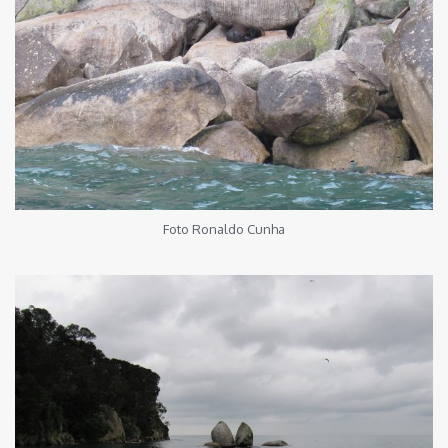
Foto Ronaldo Cunha