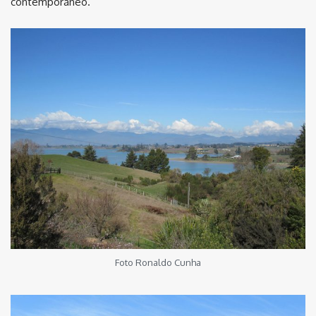
contemporâneo.
Foto Ronaldo Cunha