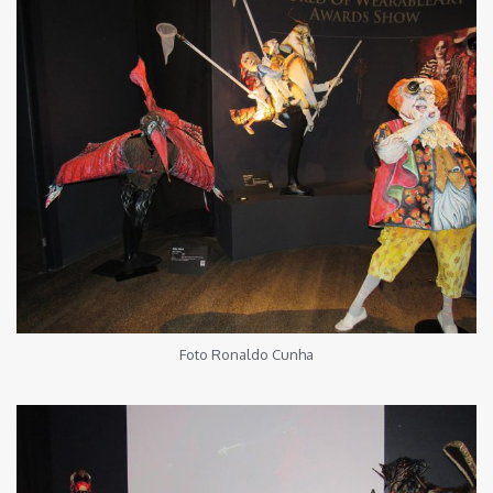
Foto Ronaldo Cunha