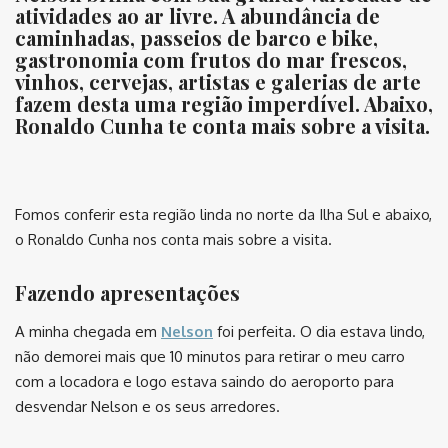
atividades ao ar livre. A abundância de
caminhadas, passeios de barco e bike,
gastronomia com frutos do mar frescos,
vinhos, cervejas, artistas e galerias de arte
fazem desta uma região imperdível. Abaixo,
Ronaldo Cunha te conta mais sobre a visita.
⠀
Fomos conferir esta região linda no norte da Ilha Sul e abaixo,
o Ronaldo Cunha nos conta mais sobre a visita.
Fazendo apresentações
A minha chegada em
Nelson
foi perfeita. O dia estava lindo,
não demorei mais que 10 minutos para retirar o meu carro
com a locadora e logo estava saindo do aeroporto para
desvendar Nelson e os seus arredores.