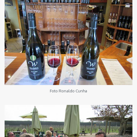
Foto Ronaldo Cunha