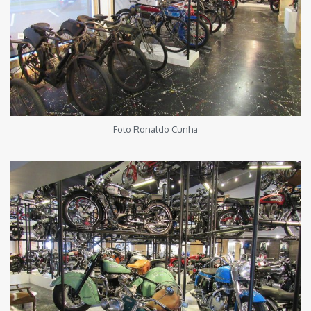
Foto Ronaldo Cunha