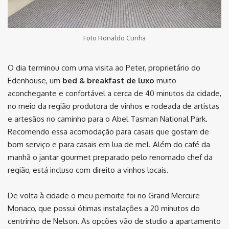
Foto Ronaldo Cunha
O dia terminou com uma visita ao Peter, proprietário do
Edenhouse, um
bed & breakfast de luxo
muito
aconchegante e confortável a cerca de 40 minutos da cidade,
no meio da região produtora de vinhos e rodeada de artistas
e artesãos no caminho para o Abel Tasman National Park.
Recomendo essa acomodação para casais que gostam de
bom serviço e para casais em lua de mel. Além do café da
manhã o jantar gourmet preparado pelo renomado chef da
região, está incluso com direito a vinhos locais.
De volta à cidade o meu pernoite foi no Grand Mercure
Monaco, que possui ótimas instalações a 20 minutos do
centrinho de Nelson. As opções vão de studio a apartamento