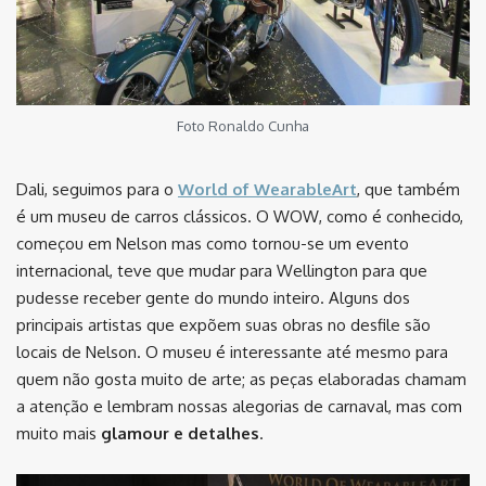
Foto Ronaldo Cunha
Dali, seguimos para o
World of WearableArt
, que também
é um museu de carros clássicos. O WOW, como é conhecido,
começou em Nelson mas como tornou-se um evento
internacional, teve que mudar para Wellington para que
pudesse receber gente do mundo inteiro. Alguns dos
principais artistas que expõem suas obras no desfile são
locais de Nelson. O museu é interessante até mesmo para
quem não gosta muito de arte; as peças elaboradas chamam
a atenção e lembram nossas alegorias de carnaval, mas com
muito mais
glamour e detalhes
.