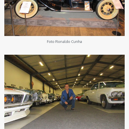
Foto Ronaldo Cunha