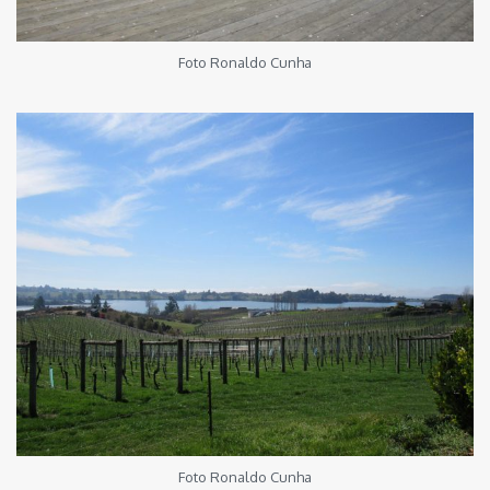
Foto Ronaldo Cunha
Foto Ronaldo Cunha