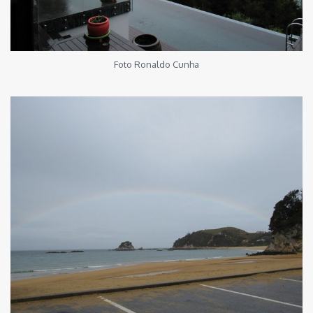
Foto Ronaldo Cunha