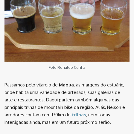
Foto Ronaldo Cunha
Passamos pelo vilarejo de
Mapua
, às margens do estuário,
onde habita uma variedade de artesãos, suas galerias de
arte e restaurantes. Daqui partem também algumas das
principais trilhas de mountain bike da região. Aliás, Nelson e
arredores contam com 170km de
trilhas
, nem todas
interligadas ainda, mas em um futuro próximo serão.