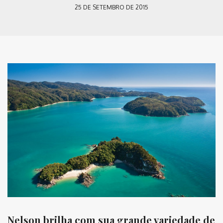
25 DE SETEMBRO DE 2015
Nelson brilha com sua grande variedade de