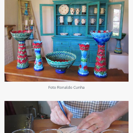
Foto Ronaldo Cunha