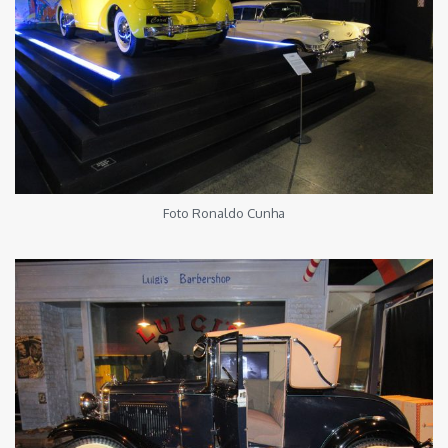
Foto Ronaldo Cunha