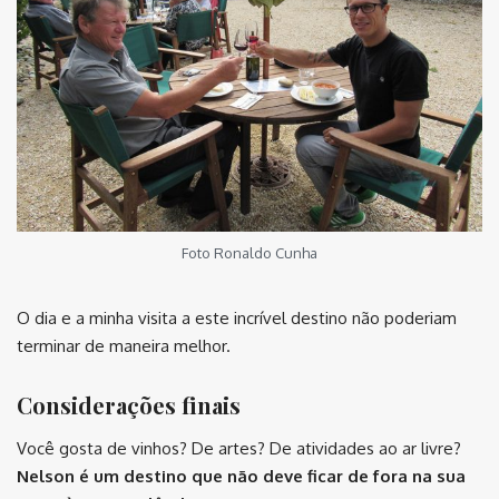
Foto Ronaldo Cunha
O dia e a minha visita a este incrível destino não poderiam
terminar de maneira melhor.
Considerações finais
Você gosta de vinhos? De artes? De atividades ao ar livre?
Nelson é um destino que não deve ficar de fora na sua