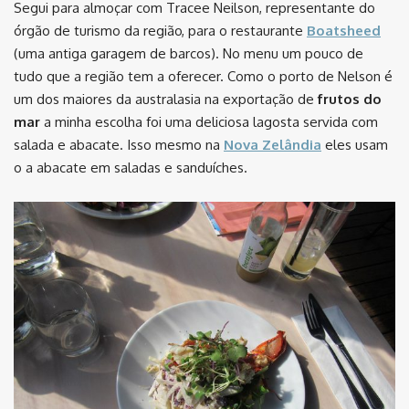
Segui para almoçar com Tracee Neilson, representante do
órgão de turismo da região, para o restaurante
Boatsheed
(uma antiga garagem de barcos). No menu um pouco de
tudo que a região tem a oferecer. Como o porto de Nelson é
um dos maiores da australasia na exportação de
frutos do
mar
a minha escolha foi uma deliciosa lagosta servida com
salada e abacate. Isso mesmo na
Nova Zelândia
eles usam
o a abacate em saladas e sanduíches.