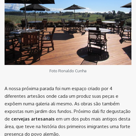
Foto Ronaldo Cunha
A nossa próxima parada foi num espaço criado por 4
diferentes artesãos onde cada um produz suas peças e
expõem numa galeria ali mesmo. As obras são também
expostas num jardim dos fundos. Próximo dali fiz degustação
de
cervejas artesanais
em um dos pubs mais antigos desta
área, que teve na história dos primeiros imigrantes uma forte
presença do povo alemão.