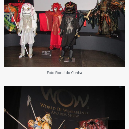
Foto Ronaldo Cunha