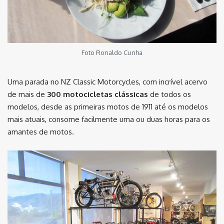
Foto Ronaldo Cunha
Uma parada no NZ Classic Motorcycles, com incrível acervo
de mais de
300 motocicletas clássicas
de todos os
modelos, desde as primeiras motos de 1911 até os modelos
mais atuais, consome facilmente uma ou duas horas para os
amantes de motos.