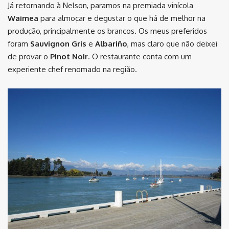
Já retornando à Nelson, paramos na premiada vinícola
Waimea
para almoçar e degustar o que há de melhor na
produção, principalmente os brancos. Os meus preferidos
foram
Sauvignon Gris
e
Albariño
, mas claro que não deixei
de provar o
Pinot Noir
. O restaurante conta com um
experiente chef renomado na região.