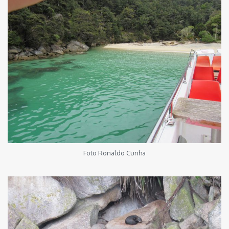
Foto Ronaldo Cunha