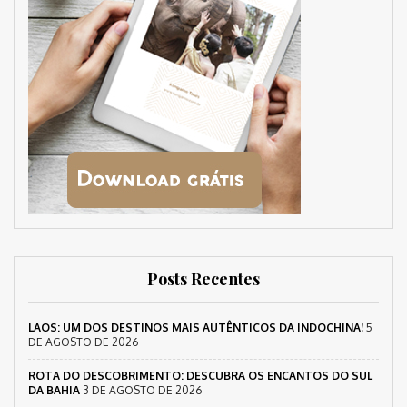
Posts Recentes
LAOS: UM DOS DESTINOS MAIS AUTÊNTICOS DA INDOCHINA!
5
DE AGOSTO DE 2026
ROTA DO DESCOBRIMENTO: DESCUBRA OS ENCANTOS DO SUL
DA BAHIA
3 DE AGOSTO DE 2026