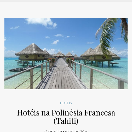
HOTÉIS
Hotéis na Polinésia Francesa
(Tahiti)