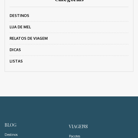
DESTINOS
LUA DE MEL
RELATOS DE VIAGEM
DICAS
LISTAS
BLOG
VIAGENS
Destinos
Pacotes