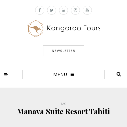
NEWSLETTER
MENU
TAG
Manava Suite Resort Tahiti