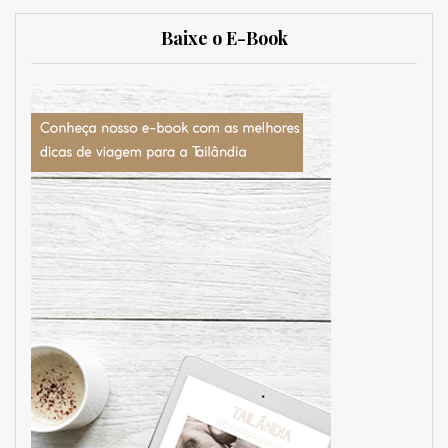
Baixe o E-Book