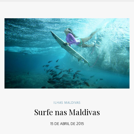
ILHAS MALDIVAS
Surfe nas Maldivas
15 DE ABRIL DE 2015