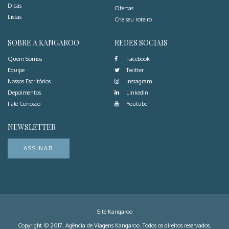
Dicas
Ofertas
Listas
Crie seu roteiro
SOBRE A KANGAROO
REDES SOCIAIS
Quem Somos
Facebook
Equipe
Twitter
Nossos Escritórios
Instagram
Depoimentos
Linkedin
Fale Conosco
Youtube
NEWSLETTER
ASSINAR
Site Kangaroo
Copyright © 2017. Agência de Viagens Kangaroo. Todos os direitos reservados.