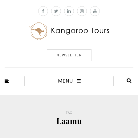
NEWSLETTER
MENU
TAG
Laamu