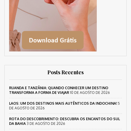
Posts Recentes
RUANDA E TANZÂNIA: QUANDO CONHECER UM DESTINO
TRANSFORMA A FORMA DE VIAJAR
10 DE AGOSTO DE 2026
LAOS: UM DOS DESTINOS MAIS AUTÊNTICOS DA INDOCHINA!
5
DE AGOSTO DE 2026
ROTA DO DESCOBRIMENTO: DESCUBRA OS ENCANTOS DO SUL
DA BAHIA
3 DE AGOSTO DE 2026