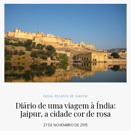
ÍNDIA
,
RELATOS DE VIAGEM
Diário de uma viagem à Índia:
Jaipur, a cidade cor de rosa
27 DE NOVEMBRO DE 2015