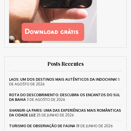
Posts Recentes
LAOS: UM DOS DESTINOS MAIS AUTÊNTICOS DA INDOCHINA!
5
DE AGOSTO DE 2026
ROTA DO DESCOBRIMENTO: DESCUBRA OS ENCANTOS DO SUL
DA BAHIA
3 DE AGOSTO DE 2026
SHANGRI-LA PARIS: UMA DAS EXPERIÊNCIAS MAIS ROMÂNTICAS
DA CIDADE LUZ
25 DE JUNHO DE 2026
TURISMO DE OBSERVAÇÃO DE FAUNA
18 DE JUNHO DE 2026