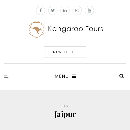
NEWSLETTER
MENU
TAG
Jaipur