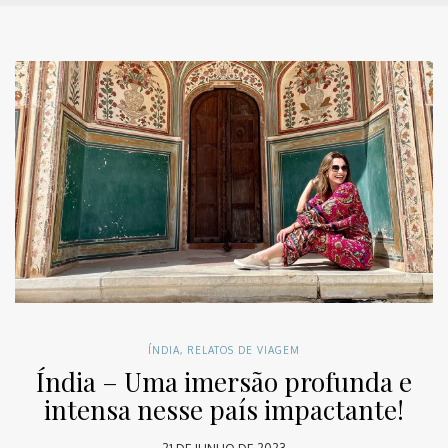
ÍNDIA
,
RELATOS DE VIAGEM
Índia – Uma imersão profunda e
intensa nesse país impactante!