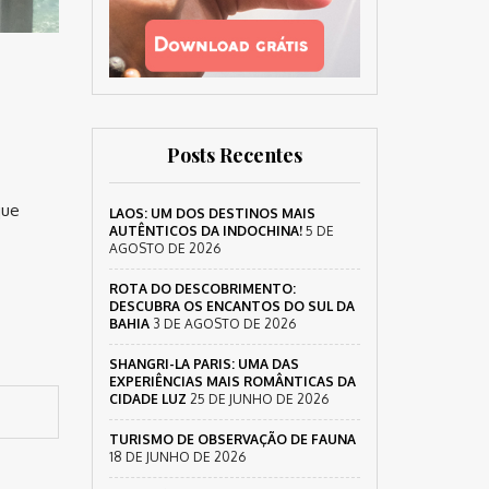
Posts Recentes
que
LAOS: UM DOS DESTINOS MAIS
AUTÊNTICOS DA INDOCHINA!
5 DE
AGOSTO DE 2026
ROTA DO DESCOBRIMENTO:
DESCUBRA OS ENCANTOS DO SUL DA
BAHIA
3 DE AGOSTO DE 2026
SHANGRI-LA PARIS: UMA DAS
EXPERIÊNCIAS MAIS ROMÂNTICAS DA
CIDADE LUZ
25 DE JUNHO DE 2026
TURISMO DE OBSERVAÇÃO DE FAUNA
18 DE JUNHO DE 2026