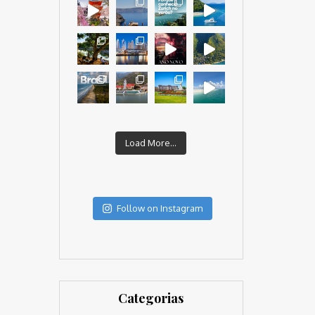
Load More...
Follow on Instagram
Categorias