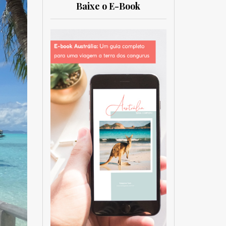
Baixe o E-Book