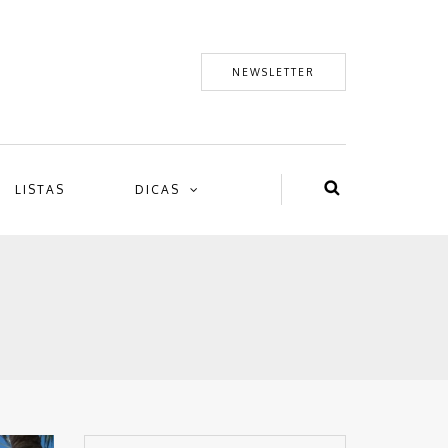
NEWSLETTER
LISTAS
DICAS