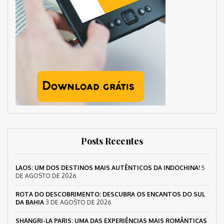
Posts Recentes
LAOS: UM DOS DESTINOS MAIS AUTÊNTICOS DA INDOCHINA!
5
DE AGOSTO DE 2026
ROTA DO DESCOBRIMENTO: DESCUBRA OS ENCANTOS DO SUL
DA BAHIA
3 DE AGOSTO DE 2026
SHANGRI-LA PARIS: UMA DAS EXPERIÊNCIAS MAIS ROMÂNTICAS