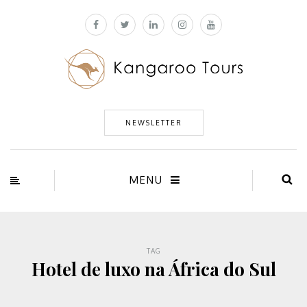
NEWSLETTER
MENU
TAG
Hotel de luxo na África do Sul