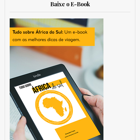
Baixe o E-Book