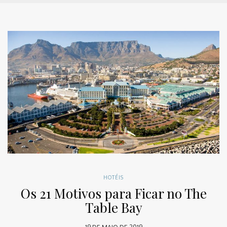
HOTÉIS
Os 21 Motivos para Ficar no The
Table Bay