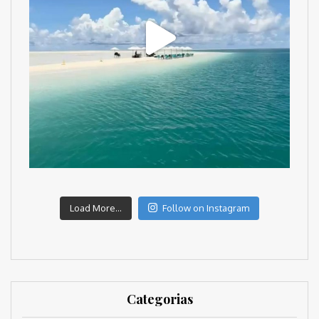
Load More...
Follow on Instagram
Categorias