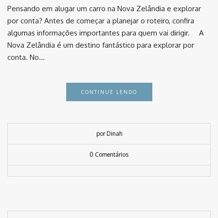
Pensando em alugar um carro na Nova Zelândia e explorar
por conta? Antes de começar a planejar o roteiro, confira
algumas informações importantes para quem vai dirigir. ⠀ A
Nova Zelândia é um destino fantástico para explorar por
conta. No…
CONTINUE LENDO
por Dinah
0 Comentários