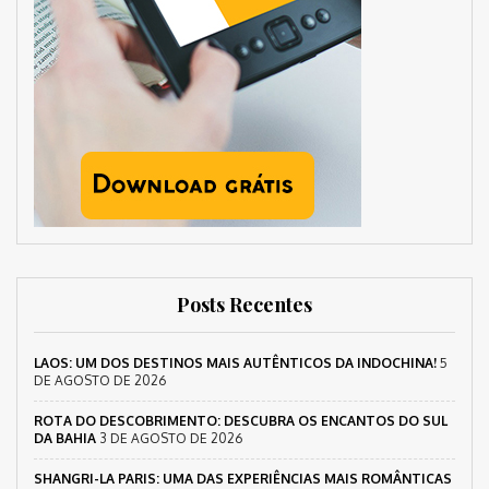
Posts Recentes
LAOS: UM DOS DESTINOS MAIS AUTÊNTICOS DA INDOCHINA!
5
DE AGOSTO DE 2026
ROTA DO DESCOBRIMENTO: DESCUBRA OS ENCANTOS DO SUL
DA BAHIA
3 DE AGOSTO DE 2026
SHANGRI-LA PARIS: UMA DAS EXPERIÊNCIAS MAIS ROMÂNTICAS