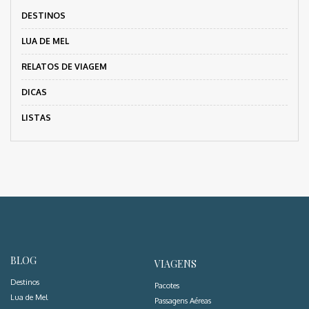
DESTINOS
LUA DE MEL
RELATOS DE VIAGEM
DICAS
LISTAS
BLOG
VIAGENS
Destinos
Pacotes
Lua de Mel
Passagens Aéreas