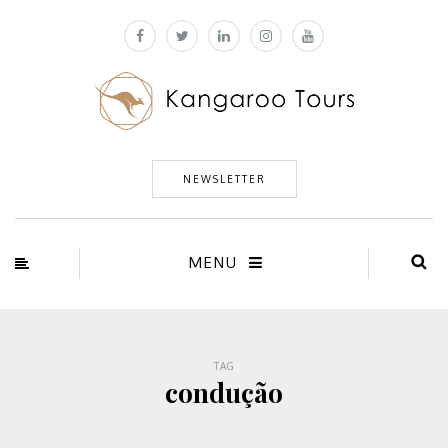
NEWSLETTER
MENU
TAG
condução