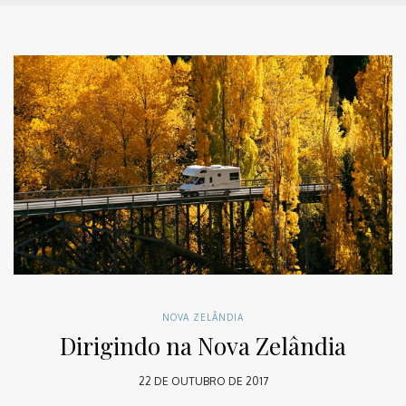
NOVA ZELÂNDIA
Dirigindo na Nova Zelândia
22 DE OUTUBRO DE 2017