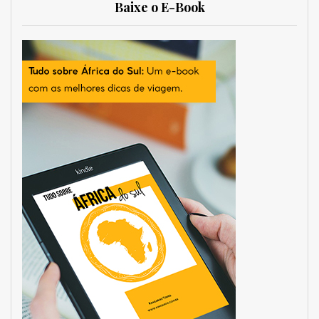
Baixe o E-Book