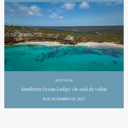
AUSTRÁLIA
Southern Ocean Lodge: ele está de volta!
8 DE DEZEMBRO DE 2023