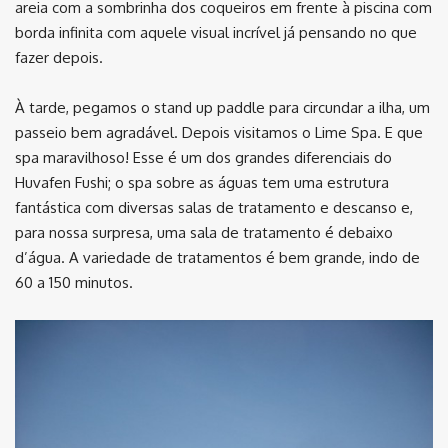
areia com a sombrinha dos coqueiros em frente à piscina com
borda infinita com aquele visual incrível já pensando no que
fazer depois.
À tarde, pegamos o stand up paddle para circundar a ilha, um
passeio bem agradável. Depois visitamos o Lime Spa. E que
spa maravilhoso! Esse é um dos grandes diferenciais do
Huvafen Fushi; o spa sobre as águas tem uma estrutura
fantástica com diversas salas de tratamento e descanso e,
para nossa surpresa, uma sala de tratamento é debaixo
d’água. A variedade de tratamentos é bem grande, indo de
60 a 150 minutos.