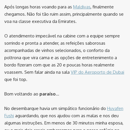
Após longas horas voando para as
Maldivas
, finalmente
chegamos. Não foi tão ruim assim, principalmente quando se
voa na classe executiva da Emirates.
O atendimento impecável na cabine com a equipe sempre
sorrindo e pronta a atender, as refeições saborosas
acompanhadas de vinhos selecionados, o conforto da
poltrona que vira cama e as opções de entretenimento a
bordo fizeram com que as 20 e poucas horas realmente
voassem. Sem falar ainda na sala
VIP do Aeroporto de Dubai
que foi top.
Bom voltando ao
paraíso
…
No desembarque havia um simpático funcionário do
Huvafen
Fushi
aguardando, que nos ajudou com as malas e nos deu
algumas instruções. Em menos de 30 minutos minha esposa,