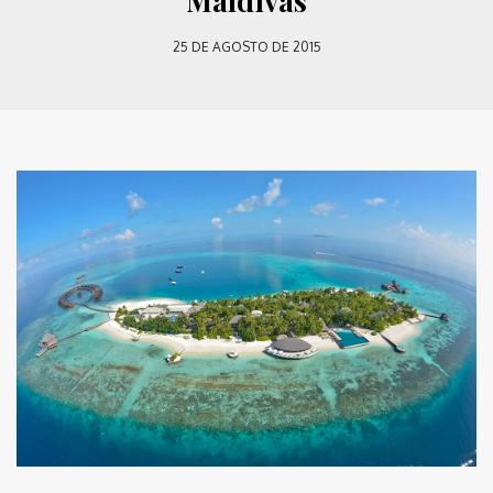
Maldivas
25 DE AGOSTO DE 2015