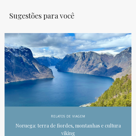
Sugestões para você
RELATOS DE VIAGEM
Noruega: terra de fiordes, montanhas e cultura
viking