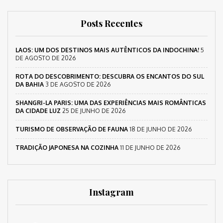
Posts Recentes
LAOS: UM DOS DESTINOS MAIS AUTÊNTICOS DA INDOCHINA!
5
DE AGOSTO DE 2026
ROTA DO DESCOBRIMENTO: DESCUBRA OS ENCANTOS DO SUL
DA BAHIA
3 DE AGOSTO DE 2026
SHANGRI-LA PARIS: UMA DAS EXPERIÊNCIAS MAIS ROMÂNTICAS
DA CIDADE LUZ
25 DE JUNHO DE 2026
TURISMO DE OBSERVAÇÃO DE FAUNA
18 DE JUNHO DE 2026
TRADIÇÃO JAPONESA NA COZINHA
11 DE JUNHO DE 2026
Instagram