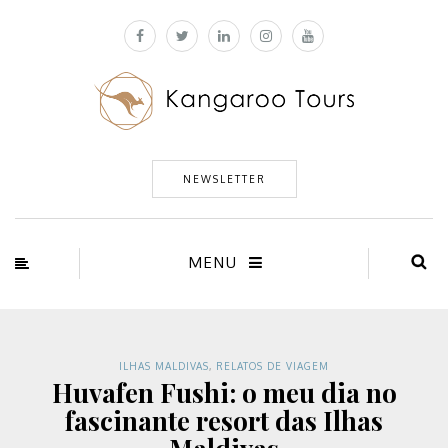
NEWSLETTER
MENU
ILHAS MALDIVAS
,
RELATOS DE VIAGEM
Huvafen Fushi: o meu dia no
fascinante resort das Ilhas