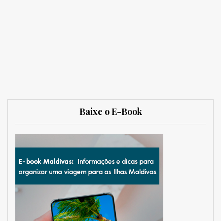
Baixe o E-Book