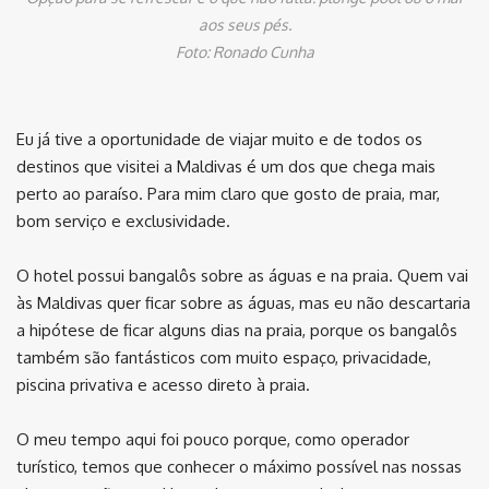
aos seus pés.
Foto: Ronado Cunha
Eu já tive a oportunidade de viajar muito e de todos os
destinos que visitei a Maldivas é um dos que chega mais
perto ao paraíso. Para mim claro que gosto de praia, mar,
bom serviço e exclusividade.
O hotel possui bangalôs sobre as águas e na praia. Quem vai
às Maldivas quer ficar sobre as águas, mas eu não descartaria
a hipótese de ficar alguns dias na praia, porque os bangalôs
também são fantásticos com muito espaço, privacidade,
piscina privativa e acesso direto à praia.
O meu tempo aqui foi pouco porque, como operador
turístico, temos que conhecer o máximo possível nas nossas