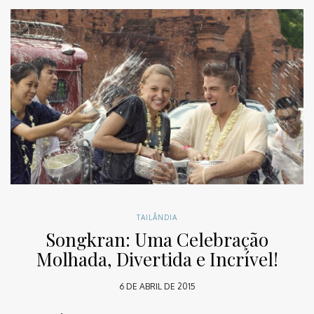
TAILÂNDIA
Songkran: Uma Celebração
Molhada, Divertida e Incrível!
6 DE ABRIL DE 2015