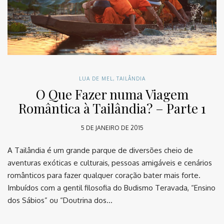
LUA DE MEL
,
TAILÂNDIA
O Que Fazer numa Viagem
Romântica à Tailândia? – Parte 1
5 DE JANEIRO DE 2015
A Tailândia é um grande parque de diversões cheio de
aventuras exóticas e culturais, pessoas amigáveis e cenários
românticos para fazer qualquer coração bater mais forte.
Imbuídos com a gentil filosofia do Budismo Teravada, “Ensino
dos Sábios” ou “Doutrina dos…