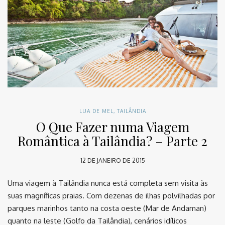
LUA DE MEL
,
TAILÂNDIA
O Que Fazer numa Viagem
Romântica à Tailândia? – Parte 2
12 DE JANEIRO DE 2015
Uma viagem à Tailândia nunca está completa sem visita às
suas magníficas praias. Com dezenas de ilhas polvilhadas por
parques marinhos tanto na costa oeste (Mar de Andaman)
quanto na leste (Golfo da Tailândia), cenários idílicos