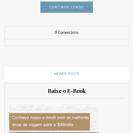
CONTINUE LENDO
0 Comentários
NEWER POSTS
Baixe o E-Book