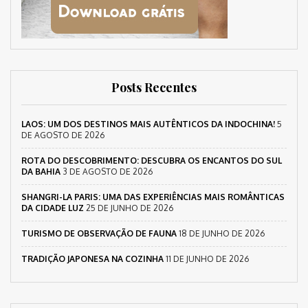
Posts Recentes
LAOS: UM DOS DESTINOS MAIS AUTÊNTICOS DA INDOCHINA!
5
DE AGOSTO DE 2026
ROTA DO DESCOBRIMENTO: DESCUBRA OS ENCANTOS DO SUL
DA BAHIA
3 DE AGOSTO DE 2026
SHANGRI-LA PARIS: UMA DAS EXPERIÊNCIAS MAIS ROMÂNTICAS
DA CIDADE LUZ
25 DE JUNHO DE 2026
TURISMO DE OBSERVAÇÃO DE FAUNA
18 DE JUNHO DE 2026
TRADIÇÃO JAPONESA NA COZINHA
11 DE JUNHO DE 2026