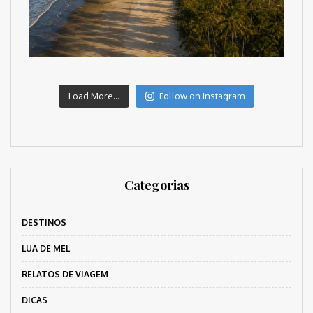
Load More...
Follow on Instagram
Categorias
DESTINOS
LUA DE MEL
RELATOS DE VIAGEM
DICAS