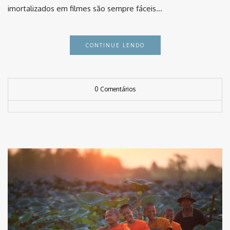
imortalizados em filmes são sempre fáceis…
CONTINUE LENDO
0 Comentários