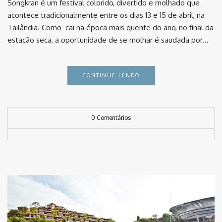
Songkran é um festival colorido, divertido e molhado que
acontece tradicionalmente entre os dias 13 e 15 de abril, na
Tailândia. Como cai na época mais quente do ano, no final da
estação seca, a oportunidade de se molhar é saudada por…
CONTINUE LENDO
0 Comentários