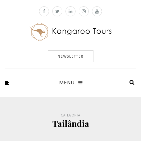
NEWSLETTER
MENU
CATEGORIA
Tailândia