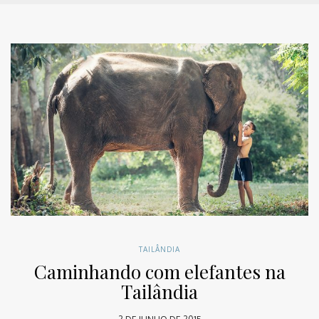
TAILÂNDIA
Caminhando com elefantes na
Tailândia