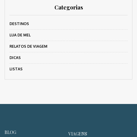
Categorias
DESTINOS
LUA DE MEL
RELATOS DE VIAGEM
DICAS
LISTAS
BLOG
VIAGENS