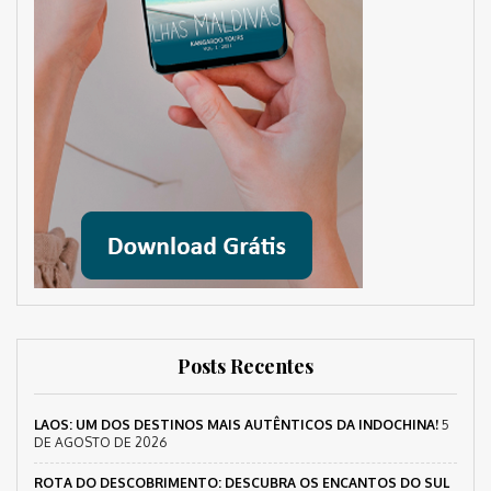
Posts Recentes
LAOS: UM DOS DESTINOS MAIS AUTÊNTICOS DA INDOCHINA!
5
DE AGOSTO DE 2026
ROTA DO DESCOBRIMENTO: DESCUBRA OS ENCANTOS DO SUL