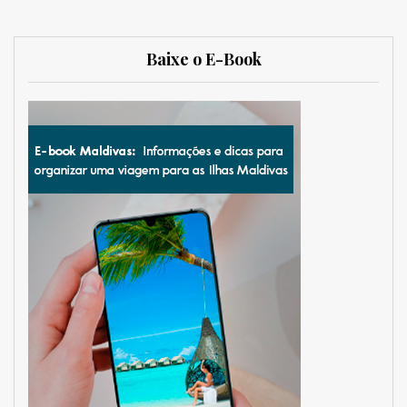
Baixe o E-Book