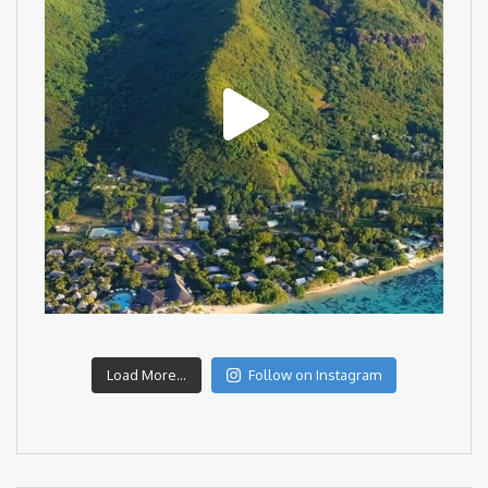
Load More...
Follow on Instagram