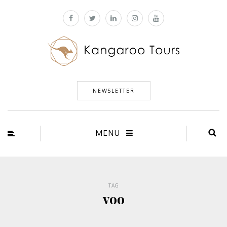
NEWSLETTER
MENU
TAG
voo