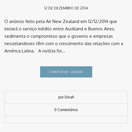
12 DE DEZEMBRO DE 2014
O anúncio feito pela Air New Zealand em 12/12/2014 que
iniciará o serviço inédito entre Auckland e Buenos Aires,
sedimenta o compromisso que o governo e empresas
neozelandeses têm com o crescimento das relações com a
América Latina. A notícia foi…
CONTINUE LENDO
por Dinah
0 Comentários