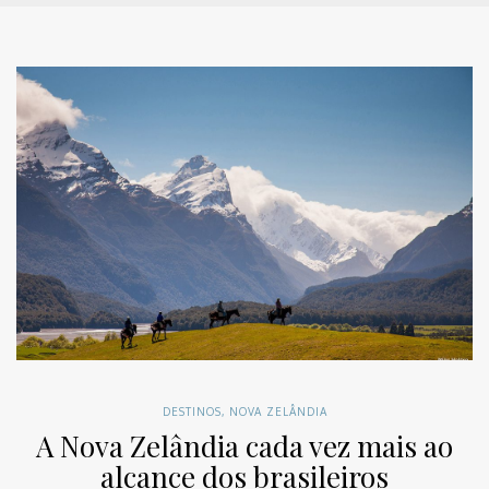
DESTINOS
,
NOVA ZELÂNDIA
A Nova Zelândia cada vez mais ao
alcance dos brasileiros