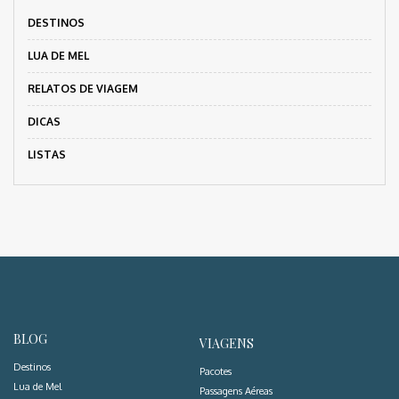
DESTINOS
LUA DE MEL
RELATOS DE VIAGEM
DICAS
LISTAS
BLOG
VIAGENS
Destinos
Pacotes
Lua de Mel
Passagens Aéreas