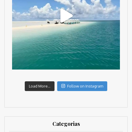
Load More...
Follow on Instagram
Categorias