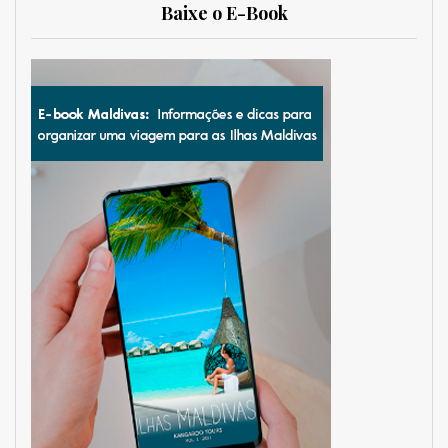
Baixe o E-Book