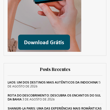
Posts Recentes
LAOS: UM DOS DESTINOS MAIS AUTÊNTICOS DA INDOCHINA!
5
DE AGOSTO DE 2026
ROTA DO DESCOBRIMENTO: DESCUBRA OS ENCANTOS DO SUL
DA BAHIA
3 DE AGOSTO DE 2026
SHANGRI-LA PARIS: UMA DAS EXPERIÊNCIAS MAIS ROMÂNTICAS