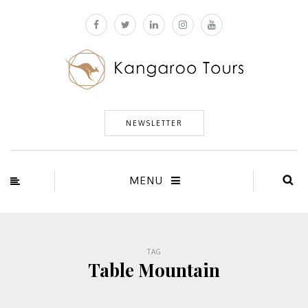
NEWSLETTER
MENU
TAG
Table Mountain