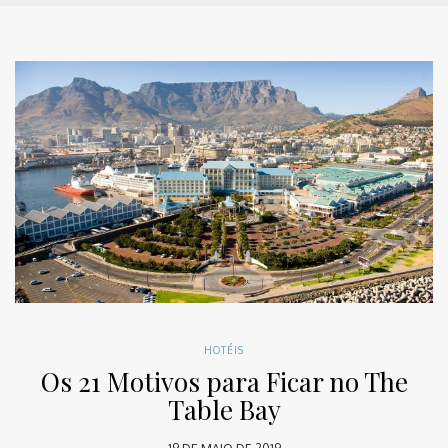
HOTÉIS
Os 21 Motivos para Ficar no The
Table Bay