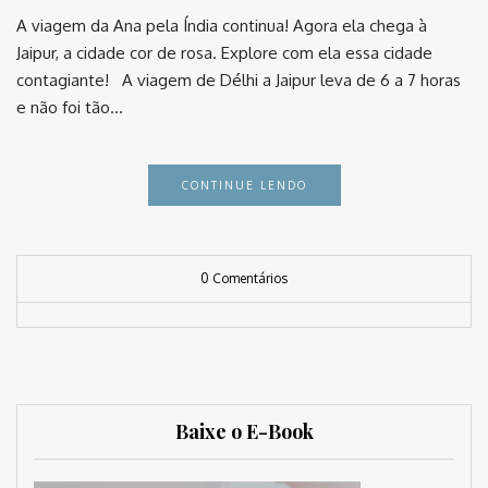
A viagem da Ana pela Índia continua! Agora ela chega à
Jaipur, a cidade cor de rosa. Explore com ela essa cidade
contagiante! A viagem de Délhi a Jaipur leva de 6 a 7 horas
e não foi tão…
CONTINUE LENDO
0 Comentários
Baixe o E-Book