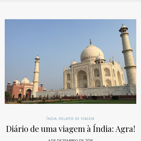
ÍNDIA
,
RELATOS DE VIAGEM
Diário de uma viagem à Índia: Agra!
4 DE DEZEMBRO DE 2015