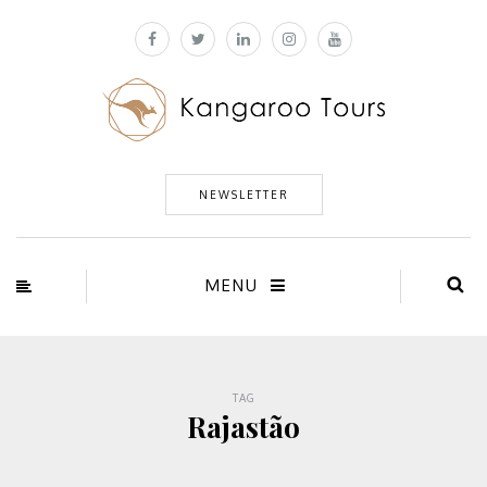
NEWSLETTER
MENU
TAG
Rajastão