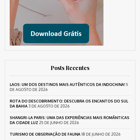
Posts Recentes
LAOS: UM DOS DESTINOS MAIS AUTÊNTICOS DA INDOCHINA!
5
DE AGOSTO DE 2026
ROTA DO DESCOBRIMENTO: DESCUBRA OS ENCANTOS DO SUL
DA BAHIA
3 DE AGOSTO DE 2026
SHANGRI-LA PARIS: UMA DAS EXPERIÊNCIAS MAIS ROMÂNTICAS
DA CIDADE LUZ
25 DE JUNHO DE 2026
TURISMO DE OBSERVAÇÃO DE FAUNA
18 DE JUNHO DE 2026