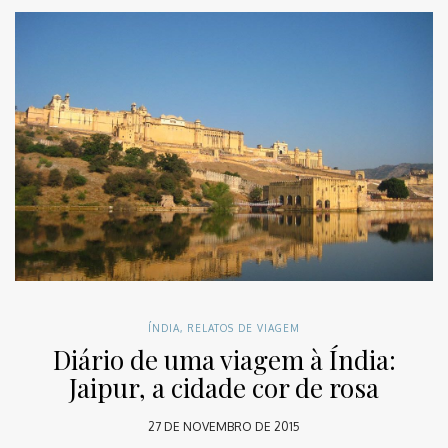
ÍNDIA
,
RELATOS DE VIAGEM
Diário de uma viagem à Índia:
Jaipur, a cidade cor de rosa
27 DE NOVEMBRO DE 2015