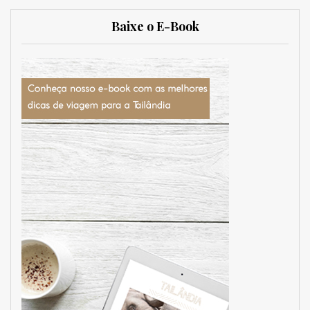
Baixe o E-Book