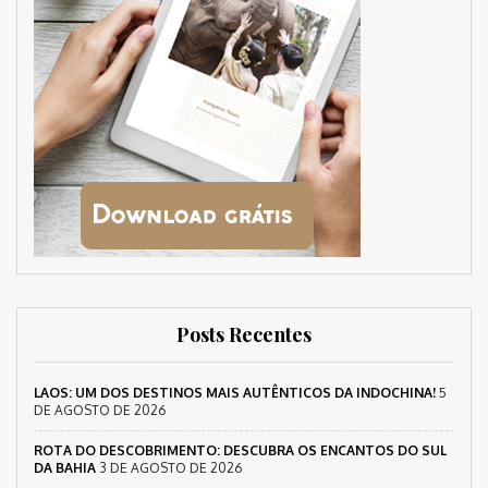
Posts Recentes
LAOS: UM DOS DESTINOS MAIS AUTÊNTICOS DA INDOCHINA!
5
DE AGOSTO DE 2026
ROTA DO DESCOBRIMENTO: DESCUBRA OS ENCANTOS DO SUL
DA BAHIA
3 DE AGOSTO DE 2026