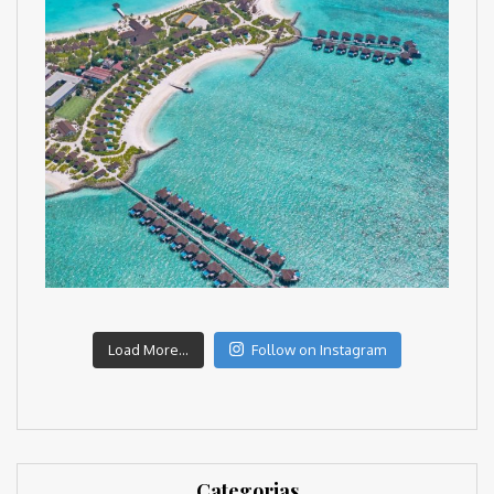
Load More...
Follow on Instagram
Categorias