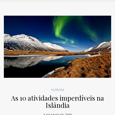
ISLÂNDIA
As 10 atividades imperdíveis na
Islândia