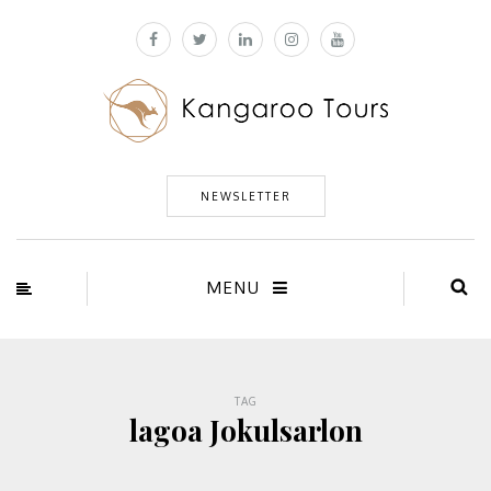
NEWSLETTER
MENU
TAG
lagoa Jokulsarlon