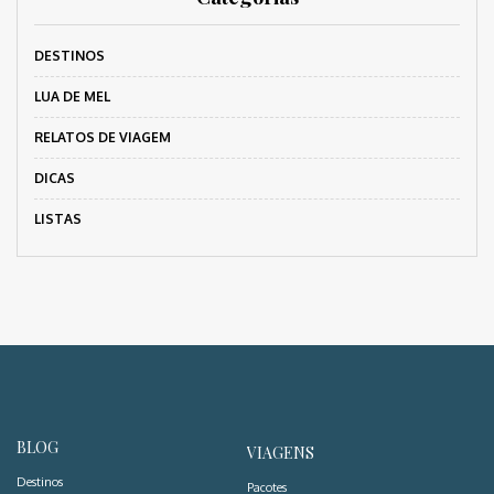
DESTINOS
LUA DE MEL
RELATOS DE VIAGEM
DICAS
LISTAS
BLOG
VIAGENS
Destinos
Pacotes