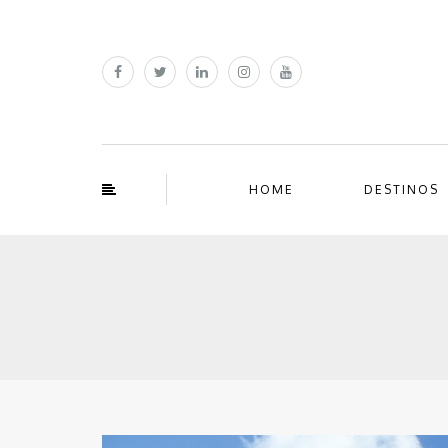
HOME
DESTINOS