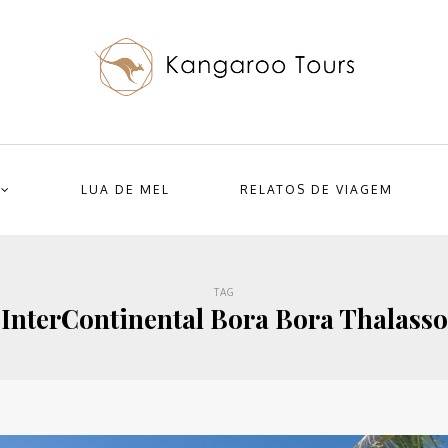
LUA DE MEL
RELATOS DE VIAGEM
TAG
InterContinental Bora Bora Thalasso