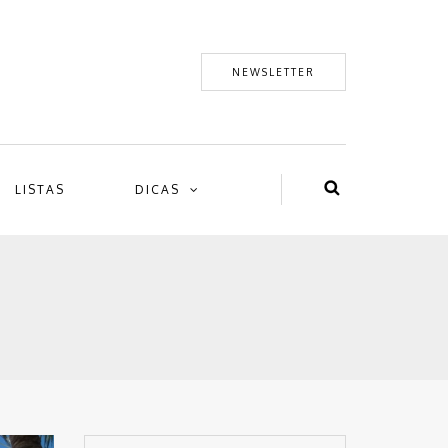
NEWSLETTER
LISTAS
DICAS