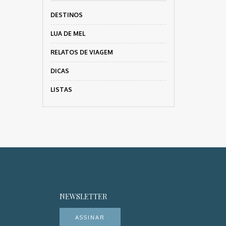
DESTINOS
LUA DE MEL
RELATOS DE VIAGEM
DICAS
LISTAS
NEWSLETTER
ASSINAR