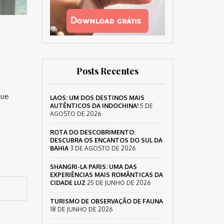
Posts Recentes
que
LAOS: UM DOS DESTINOS MAIS
AUTÊNTICOS DA INDOCHINA!
5 DE
AGOSTO DE 2026
ROTA DO DESCOBRIMENTO:
DESCUBRA OS ENCANTOS DO SUL DA
BAHIA
3 DE AGOSTO DE 2026
SHANGRI-LA PARIS: UMA DAS
EXPERIÊNCIAS MAIS ROMÂNTICAS DA
CIDADE LUZ
25 DE JUNHO DE 2026
TURISMO DE OBSERVAÇÃO DE FAUNA
18 DE JUNHO DE 2026