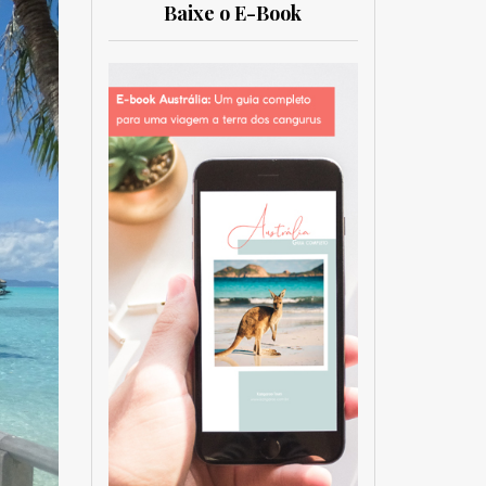
Baixe o E-Book