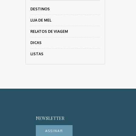
DESTINOS
LUA DE MEL
RELATOS DE VIAGEM
DICAS
LISTAS
NEWSLETTER
ASSINAR