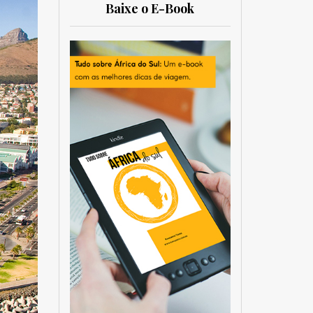
Baixe o E-Book