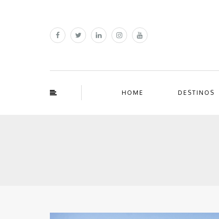
HOME
DESTINOS