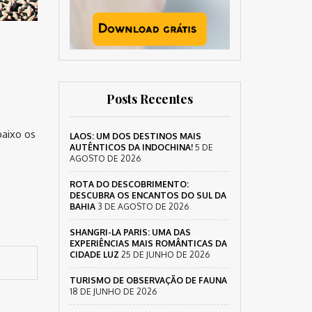
Posts Recentes
baixo os
LAOS: UM DOS DESTINOS MAIS
AUTÊNTICOS DA INDOCHINA!
5 DE
AGOSTO DE 2026
ROTA DO DESCOBRIMENTO:
DESCUBRA OS ENCANTOS DO SUL DA
BAHIA
3 DE AGOSTO DE 2026
SHANGRI-LA PARIS: UMA DAS
EXPERIÊNCIAS MAIS ROMÂNTICAS DA
CIDADE LUZ
25 DE JUNHO DE 2026
TURISMO DE OBSERVAÇÃO DE FAUNA
18 DE JUNHO DE 2026