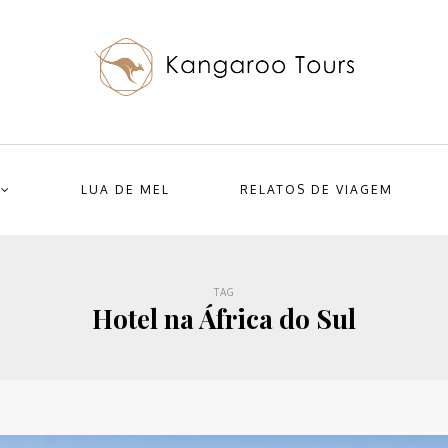
LUA DE MEL
RELATOS DE VIAGEM
TAG
Hotel na África do Sul