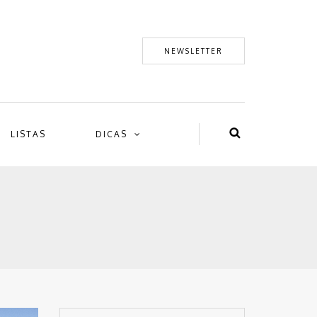
NEWSLETTER
LISTAS
DICAS