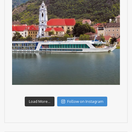
Load More...
Follow on Instagram