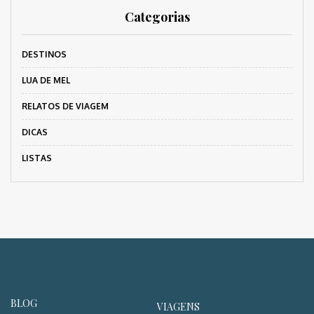
Categorias
DESTINOS
LUA DE MEL
RELATOS DE VIAGEM
DICAS
LISTAS
BLOG
VIAGENS