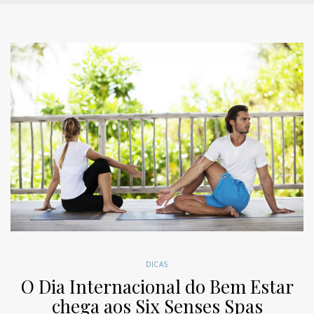
DICAS
O Dia Internacional do Bem Estar
chega aos Six Senses Spas