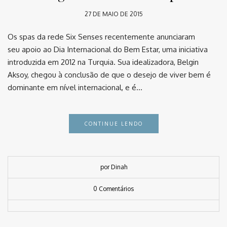
27 DE MAIO DE 2015
Os spas da rede Six Senses recentemente anunciaram
seu apoio ao Dia Internacional do Bem Estar, uma iniciativa
introduzida em 2012 na Turquia. Sua idealizadora, Belgin
Aksoy, chegou à conclusão de que o desejo de viver bem é
dominante em nível internacional, e é…
CONTINUE LENDO
por Dinah
0 Comentários