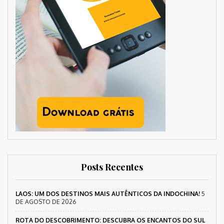
Posts Recentes
LAOS: UM DOS DESTINOS MAIS AUTÊNTICOS DA INDOCHINA!
5
DE AGOSTO DE 2026
ROTA DO DESCOBRIMENTO: DESCUBRA OS ENCANTOS DO SUL