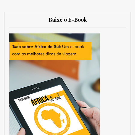
Baixe o E-Book