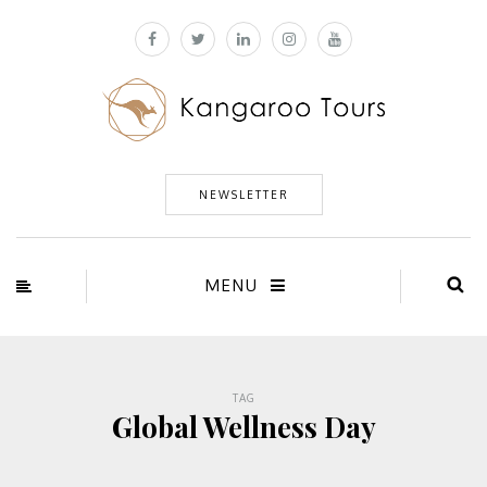
NEWSLETTER
MENU
TAG
Global Wellness Day