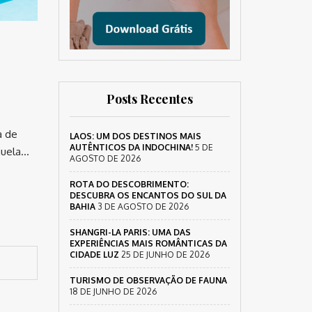
Posts Recentes
a de
LAOS: UM DOS DESTINOS MAIS
AUTÊNTICOS DA INDOCHINA!
5 DE
guela…
AGOSTO DE 2026
ROTA DO DESCOBRIMENTO:
DESCUBRA OS ENCANTOS DO SUL DA
BAHIA
3 DE AGOSTO DE 2026
SHANGRI-LA PARIS: UMA DAS
EXPERIÊNCIAS MAIS ROMÂNTICAS DA
CIDADE LUZ
25 DE JUNHO DE 2026
TURISMO DE OBSERVAÇÃO DE FAUNA
18 DE JUNHO DE 2026