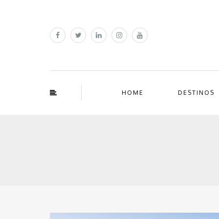
HOME
DESTINOS