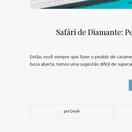
Safári de Diamante: P
Então, você sempre quis fazer o pedido de casame
boca aberta, temos uma sugestão difícil de supera
por Dinah