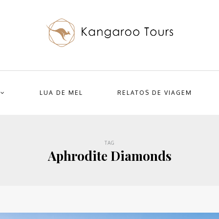
LUA DE MEL
RELATOS DE VIAGEM
TAG
Aphrodite Diamonds