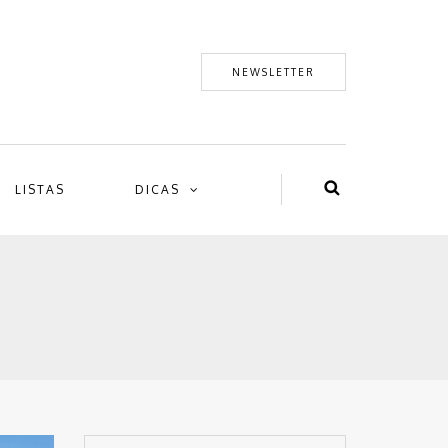
NEWSLETTER
LISTAS
DICAS