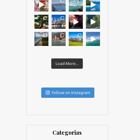
Load More...
Follow on Instagram
Categorias