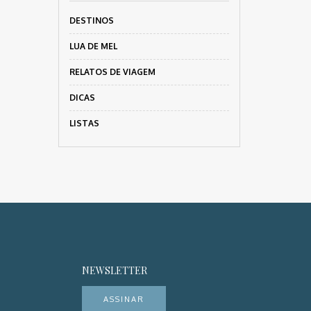
DESTINOS
LUA DE MEL
RELATOS DE VIAGEM
DICAS
LISTAS
NEWSLETTER
ASSINAR