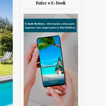
Baixe o E-Book