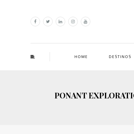
HOME
DESTINOS
PONANT EXPLORATIONS