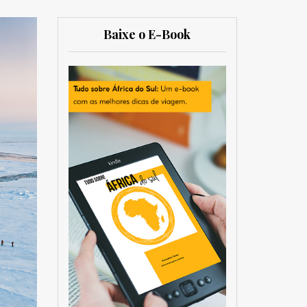
Baixe o E-Book