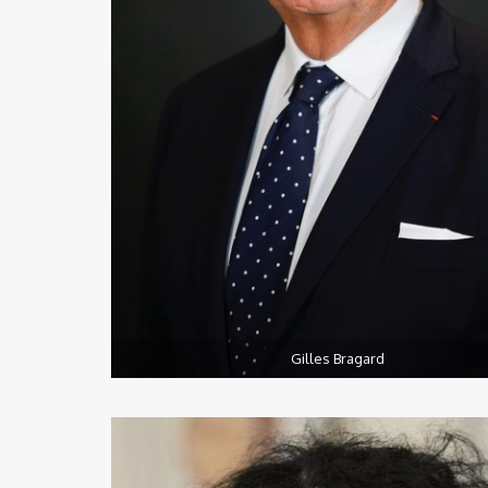
Gilles Bragard