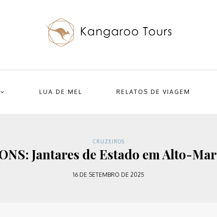
LUA DE MEL
RELATOS DE VIAGEM
CRUZEIROS
: Jantares de Estado em Alto-Mar
16 DE SETEMBRO DE 2025