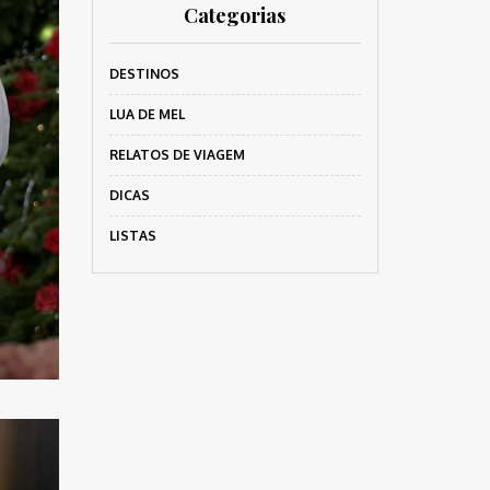
Categorias
DESTINOS
LUA DE MEL
RELATOS DE VIAGEM
DICAS
LISTAS