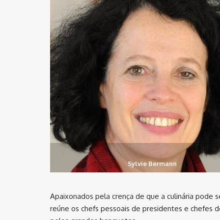
Sylvie Bermann
Apaixonados pela crença de que a culinária pode 
reúne os chefs pessoais de presidentes e chefes de