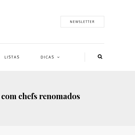
NEWSLETTER
LISTAS
DICAS
 com chefs renomados