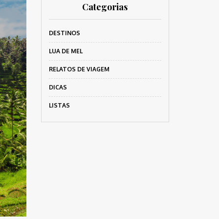
Categorias
DESTINOS
LUA DE MEL
RELATOS DE VIAGEM
DICAS
LISTAS