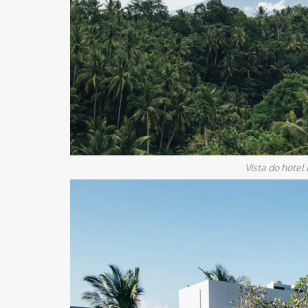
Vista do hotel