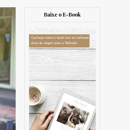
Baixe o E-Book