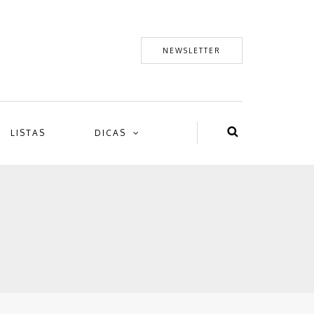
NEWSLETTER
LISTAS
DICAS