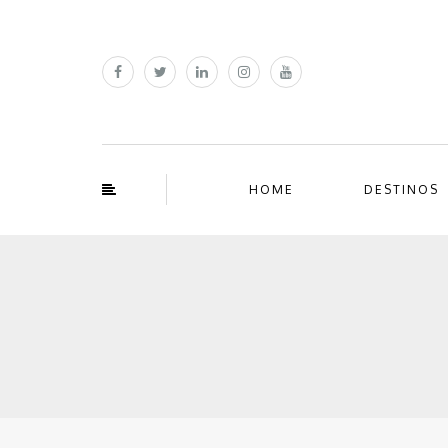
HOME
DESTINOS