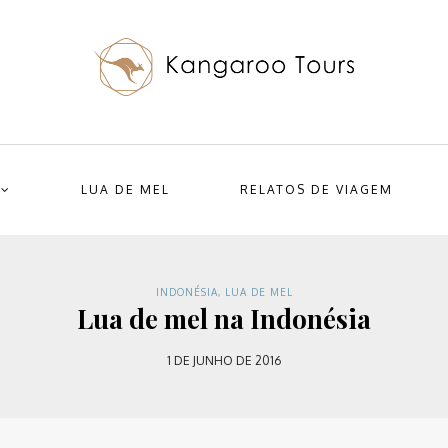
LUA DE MEL
RELATOS DE VIAGEM
INDONÉSIA
,
LUA DE MEL
Lua de mel na Indonésia
1 DE JUNHO DE 2016