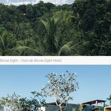
 Bisma Eight – Foto de Bisma Eight Hotel