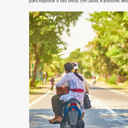
para explorar o seu oficio. Em Ubud, é possível des