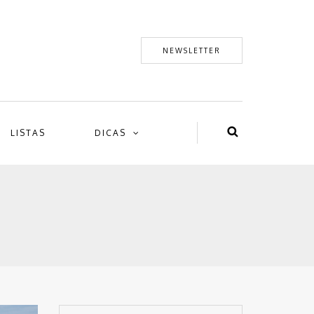
NEWSLETTER
LISTAS
DICAS