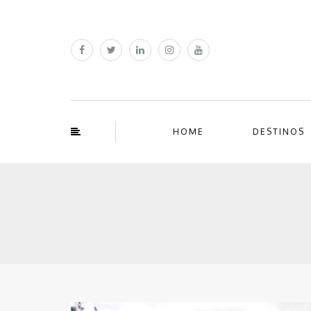
HOME
DESTINOS