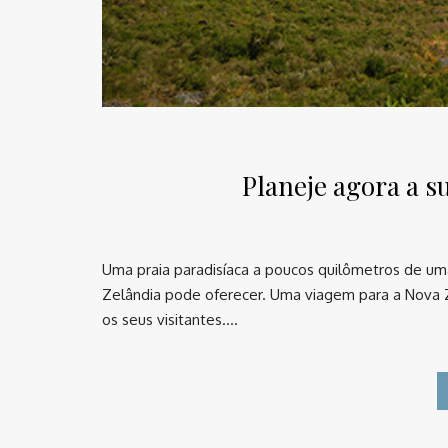
Planeje agora a s
Uma praia paradisíaca a poucos quilômetros de u
Zelândia pode oferecer. Uma viagem para a Nova Ze
os seus visitantes….