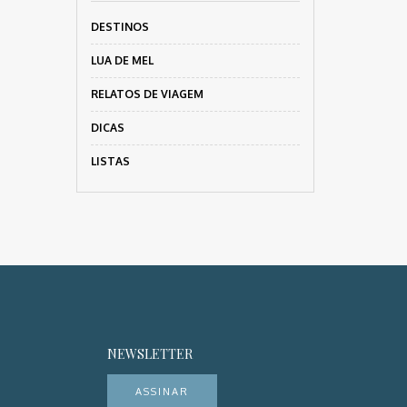
DESTINOS
LUA DE MEL
RELATOS DE VIAGEM
DICAS
LISTAS
NEWSLETTER
ASSINAR