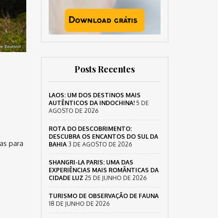
Posts Recentes
LAOS: UM DOS DESTINOS MAIS
AUTÊNTICOS DA INDOCHINA!
5 DE
AGOSTO DE 2026
ROTA DO DESCOBRIMENTO:
DESCUBRA OS ENCANTOS DO SUL DA
as para
BAHIA
3 DE AGOSTO DE 2026
SHANGRI-LA PARIS: UMA DAS
EXPERIÊNCIAS MAIS ROMÂNTICAS DA
CIDADE LUZ
25 DE JUNHO DE 2026
TURISMO DE OBSERVAÇÃO DE FAUNA
18 DE JUNHO DE 2026