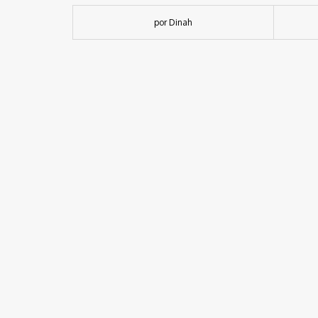
por Dinah