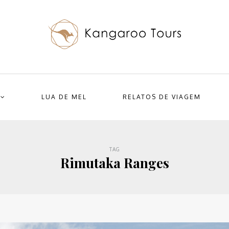
LUA DE MEL
RELATOS DE VIAGEM
TAG
Rimutaka Ranges