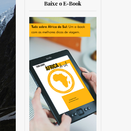
Baixe o E-Book