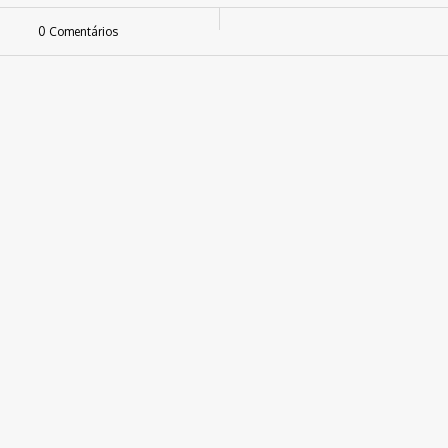
0 Comentários