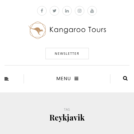
NEWSLETTER
MENU
TAG
Reykjavik