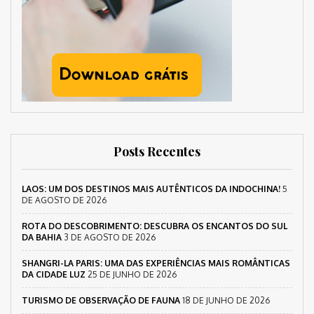
Posts Recentes
LAOS: UM DOS DESTINOS MAIS AUTÊNTICOS DA INDOCHINA!
5
DE AGOSTO DE 2026
ROTA DO DESCOBRIMENTO: DESCUBRA OS ENCANTOS DO SUL
DA BAHIA
3 DE AGOSTO DE 2026
SHANGRI-LA PARIS: UMA DAS EXPERIÊNCIAS MAIS ROMÂNTICAS
DA CIDADE LUZ
25 DE JUNHO DE 2026
TURISMO DE OBSERVAÇÃO DE FAUNA
18 DE JUNHO DE 2026