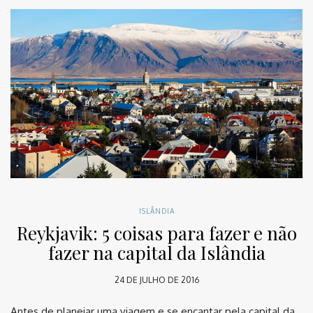
ISLÂNDIA
Reykjavik: 5 coisas para fazer e não
fazer na capital da Islândia
24 DE JULHO DE 2016
Antes de planejar uma viagem e se encantar pela capital da