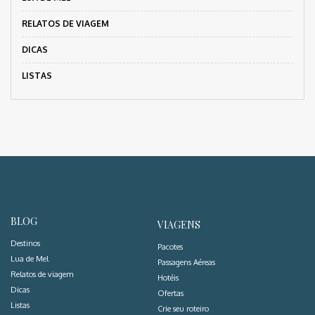
RELATOS DE VIAGEM
DICAS
LISTAS
BLOG
VIAGENS
Destinos
Pacotes
Lua de Mel
Passagens Aéreas
Relatos de viagem
Hotéis
Dicas
Ofertas
Listas
Crie seu roteiro