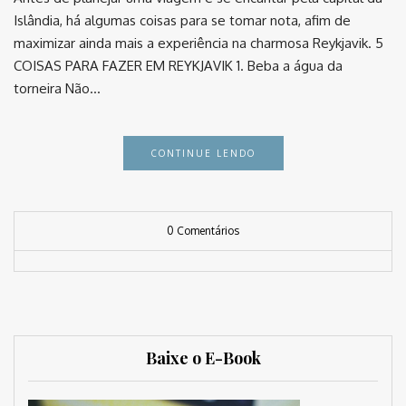
Islândia, há algumas coisas para se tomar nota, afim de
maximizar ainda mais a experiência na charmosa Reykjavik. 5
COISAS PARA FAZER EM REYKJAVIK 1. Beba a água da
torneira Não…
CONTINUE LENDO
0 Comentários
Baixe o E-Book