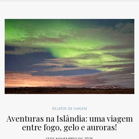
RELATOS DE VIAGEM
Aventuras na Islândia: uma viagem
entre fogo, gelo e auroras!