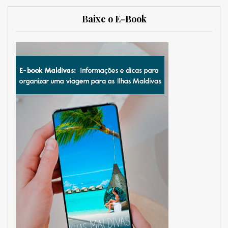
Baixe o E-Book