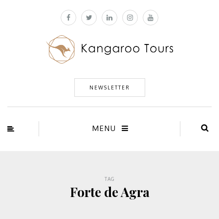
NEWSLETTER
MENU
TAG
Forte de Agra