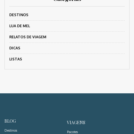
DESTINOS
LUA DE MEL
RELATOS DE VIAGEM
DICAS
LISTAS
BLOG
VIAGENS
Destinos
Pacotes