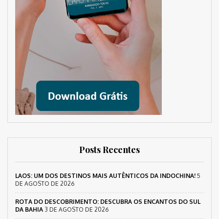
Posts Recentes
LAOS: UM DOS DESTINOS MAIS AUTÊNTICOS DA INDOCHINA!
5
DE AGOSTO DE 2026
ROTA DO DESCOBRIMENTO: DESCUBRA OS ENCANTOS DO SUL
DA BAHIA
3 DE AGOSTO DE 2026