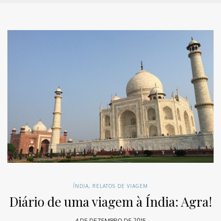
ÍNDIA
,
RELATOS DE VIAGEM
Diário de uma viagem à Índia: Agra!
4 DE DEZEMBRO DE 2015