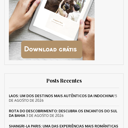
Posts Recentes
LAOS: UM DOS DESTINOS MAIS AUTÊNTICOS DA INDOCHINA!
5
DE AGOSTO DE 2026
ROTA DO DESCOBRIMENTO: DESCUBRA OS ENCANTOS DO SUL
DA BAHIA
3 DE AGOSTO DE 2026
SHANGRI-LA PARIS: UMA DAS EXPERIÊNCIAS MAIS ROMÂNTICAS