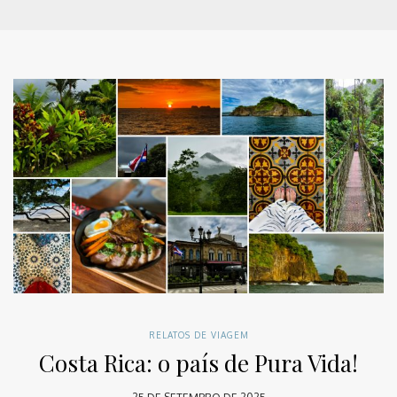
RELATOS DE VIAGEM
Costa Rica: o país de Pura Vida!