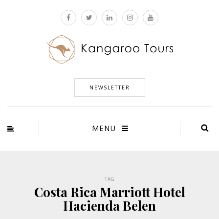
NEWSLETTER
MENU
TAG
Costa Rica Marriott Hotel
Hacienda Belen