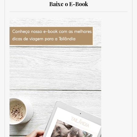
Baixe o E-Book