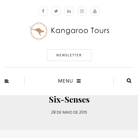
NEWSLETTER
MENU
Six-Senses
28 DE MAIO DE 2015