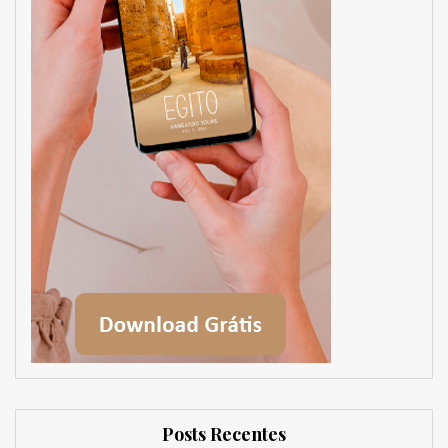
Posts Recentes