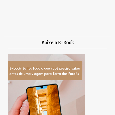
Baixe o E-Book