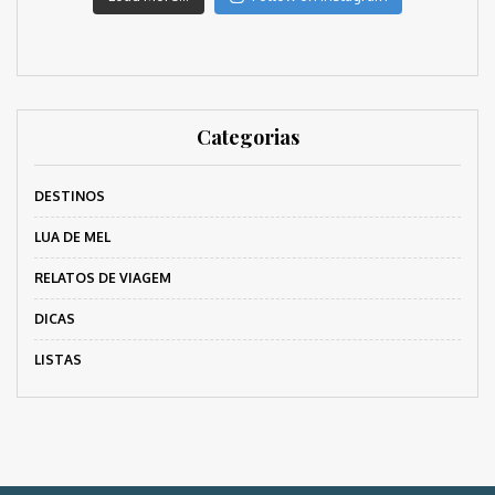
Categorias
DESTINOS
LUA DE MEL
RELATOS DE VIAGEM
DICAS
LISTAS