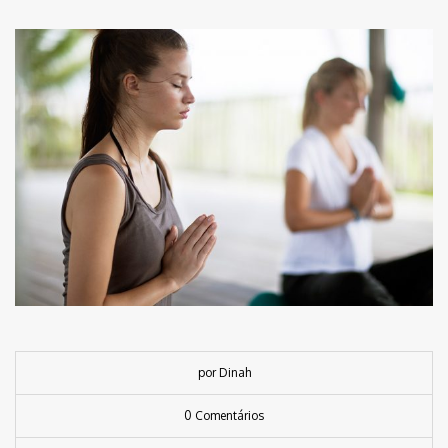
por Dinah
0 Comentários