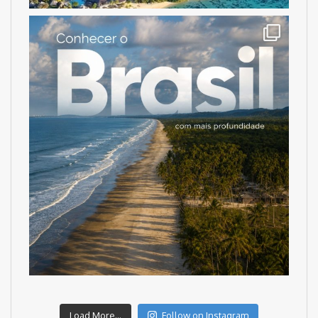
Load More...
Follow on Instagram