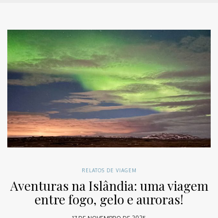
RELATOS DE VIAGEM
Aventuras na Islândia: uma viagem
entre fogo, gelo e auroras!