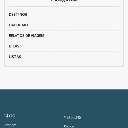
DESTINOS
LUA DE MEL
RELATOS DE VIAGEM
DICAS
LISTAS
BLOG
VIAGENS
Destinos
Pacotes