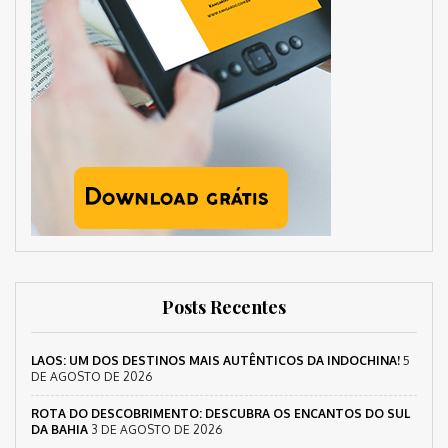
Posts Recentes
LAOS: UM DOS DESTINOS MAIS AUTÊNTICOS DA INDOCHINA!
5
DE AGOSTO DE 2026
ROTA DO DESCOBRIMENTO: DESCUBRA OS ENCANTOS DO SUL
DA BAHIA
3 DE AGOSTO DE 2026