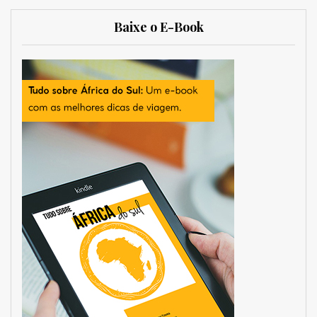
Baixe o E-Book