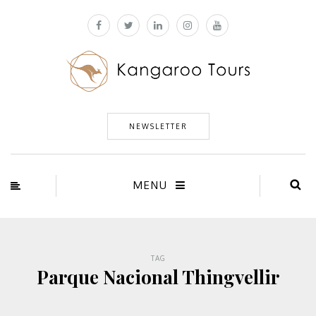
NEWSLETTER
MENU
TAG
Parque Nacional Thingvellir