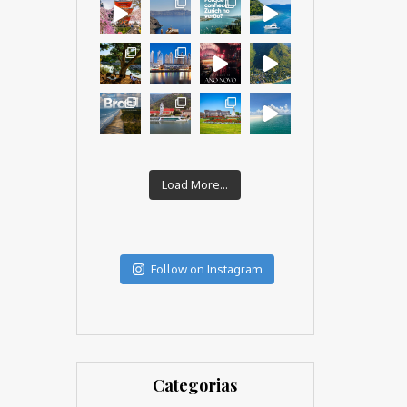
Load More...
Follow on Instagram
Categorias