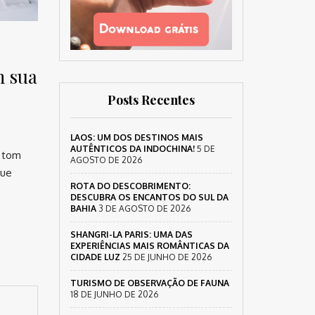
m sua
Posts Recentes
LAOS: UM DOS DESTINOS MAIS
AUTÊNTICOS DA INDOCHINA!
5 DE
m tom
AGOSTO DE 2026
que
ROTA DO DESCOBRIMENTO:
DESCUBRA OS ENCANTOS DO SUL DA
BAHIA
3 DE AGOSTO DE 2026
SHANGRI-LA PARIS: UMA DAS
EXPERIÊNCIAS MAIS ROMÂNTICAS DA
CIDADE LUZ
25 DE JUNHO DE 2026
TURISMO DE OBSERVAÇÃO DE FAUNA
18 DE JUNHO DE 2026