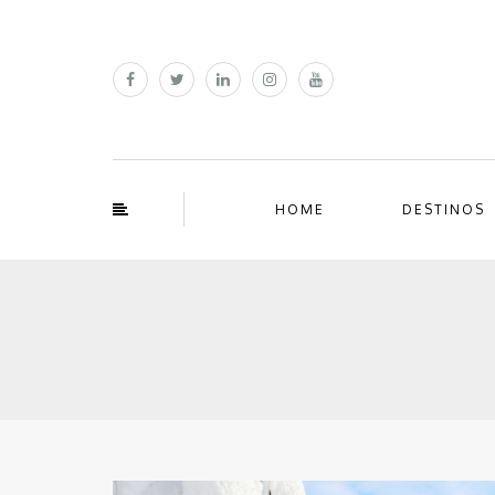
HOME
DESTINOS