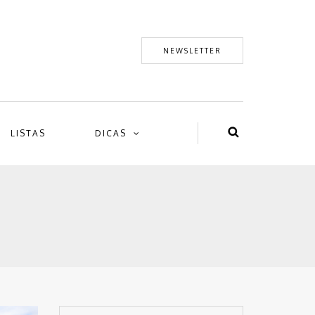
NEWSLETTER
LISTAS
DICAS