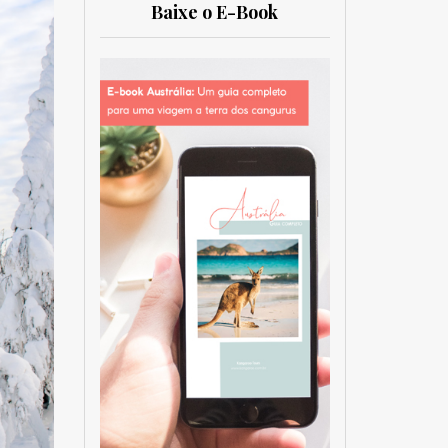
Baixe o E-Book