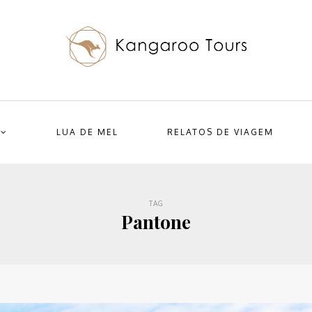
LUA DE MEL
RELATOS DE VIAGEM
TAG
Pantone