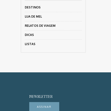
DESTINOS
LUA DE MEL
RELATOS DE VIAGEM
DICAS
LISTAS
NEWSLETTER
ASSINAR