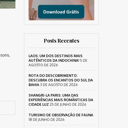
Posts Recentes
 sons,
LAOS: UM DOS DESTINOS MAIS
AUTÊNTICOS DA INDOCHINA!
5 DE
AGOSTO DE 2026
ROTA DO DESCOBRIMENTO:
DESCUBRA OS ENCANTOS DO SUL DA
BAHIA
3 DE AGOSTO DE 2026
SHANGRI-LA PARIS: UMA DAS
EXPERIÊNCIAS MAIS ROMÂNTICAS DA
CIDADE LUZ
25 DE JUNHO DE 2026
TURISMO DE OBSERVAÇÃO DE FAUNA
18 DE JUNHO DE 2026