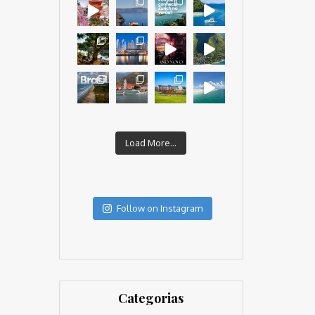
Load More...
Follow on Instagram
Categorias