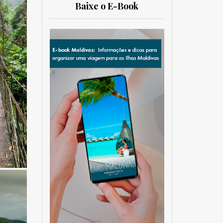
Baixe o E-Book