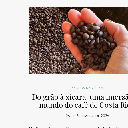
RELATOS DE VIAGEM
Do grão à xícara: uma imers
mundo do café de Costa Ri
25 DE SETEMBRO DE 2025