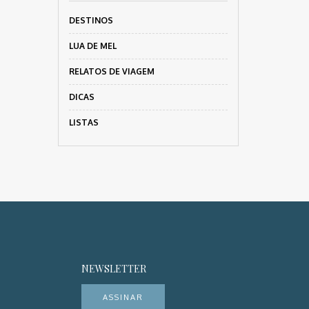
DESTINOS
LUA DE MEL
RELATOS DE VIAGEM
DICAS
LISTAS
NEWSLETTER
ASSINAR