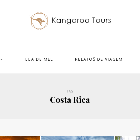
LUA DE MEL
RELATOS DE VIAGEM
TAG
Costa Rica