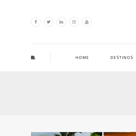
HOME
DESTINOS