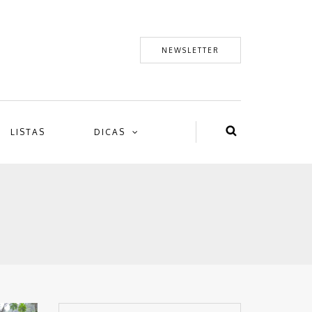
NEWSLETTER
LISTAS
DICAS